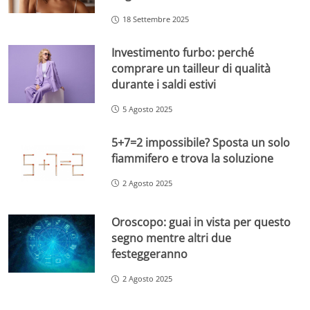
18 Settembre 2025
Investimento furbo: perché
comprare un tailleur di qualità
durante i saldi estivi
5 Agosto 2025
5+7=2 impossibile? Sposta un solo
fiammifero e trova la soluzione
2 Agosto 2025
Oroscopo: guai in vista per questo
segno mentre altri due
festeggeranno
2 Agosto 2025