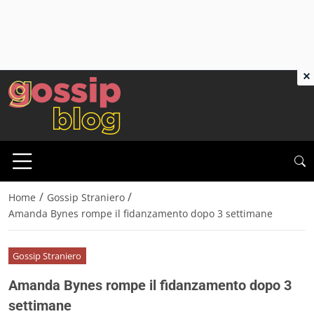
×
/
/
Home
Gossip Straniero
Amanda Bynes rompe il fidanzamento dopo 3 settimane
Gossip Straniero
Amanda Bynes rompe il fidanzamento dopo 3
settimane