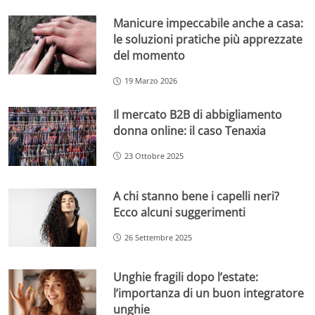
Manicure impeccabile anche a casa:
le soluzioni pratiche più apprezzate
del momento
19 Marzo 2026
Il mercato B2B di abbigliamento
donna online: il caso Tenaxia
23 Ottobre 2025
A chi stanno bene i capelli neri?
Ecco alcuni suggerimenti
26 Settembre 2025
Unghie fragili dopo l’estate:
l’importanza di un buon integratore
unghie