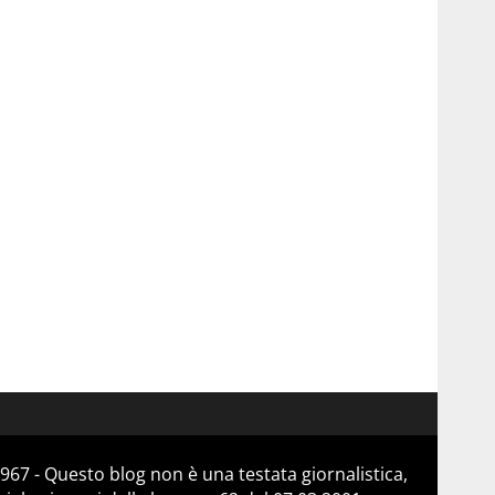
967 - Questo blog non è una testata giornalistica,