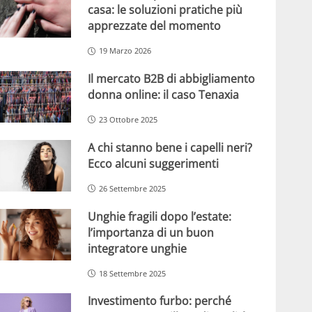
casa: le soluzioni pratiche più
apprezzate del momento
19 Marzo 2026
Il mercato B2B di abbigliamento
donna online: il caso Tenaxia
23 Ottobre 2025
A chi stanno bene i capelli neri?
Ecco alcuni suggerimenti
26 Settembre 2025
Unghie fragili dopo l’estate:
l’importanza di un buon
integratore unghie
18 Settembre 2025
Investimento furbo: perché