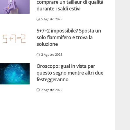
comprare un tailleur di qualità
durante i saldi estivi
5 Agosto 2025
5+7=2 impossibile? Sposta un
solo fiammifero e trova la
soluzione
2 Agosto 2025
Oroscopo: guai in vista per
questo segno mentre altri due
festeggeranno
2 Agosto 2025