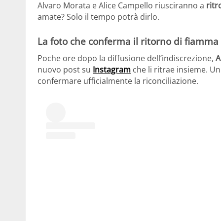
Alvaro Morata e Alice Campello riusciranno a
ritr
amate? Solo il tempo potrà dirlo.
La foto che conferma il ritorno di fiamma
Poche ore dopo la diffusione dell’indiscrezione,
A
nuovo post su
Instagram
che li ritrae insieme. 
confermare ufficialmente la riconciliazione.