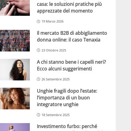
casa: le soluzioni pratiche più
apprezzate del momento
19 Marzo 2026
Il mercato B2B di abbigliamento
donna online: il caso Tenaxia
23 Ottobre 2025
A chi stanno bene i capelli neri?
Ecco alcuni suggerimenti
26 Settembre 2025
Unghie fragili dopo l’estate:
l’importanza di un buon
integratore unghie
18 Settembre 2025
Investimento furbo: perché