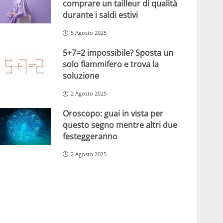
comprare un tailleur di qualità
durante i saldi estivi
5 Agosto 2025
5+7=2 impossibile? Sposta un
solo fiammifero e trova la
soluzione
2 Agosto 2025
Oroscopo: guai in vista per
questo segno mentre altri due
festeggeranno
2 Agosto 2025