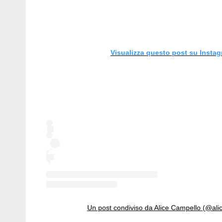
Visualizza questo post su Insta
Un post condiviso da Alice Campello (@ali