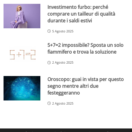
Investimento furbo: perché
comprare un tailleur di qualità
durante i saldi estivi
5 Agosto 2025
5+7=2 impossibile? Sposta un solo
fiammifero e trova la soluzione
2 Agosto 2025
Oroscopo: guai in vista per questo
segno mentre altri due
festeggeranno
2 Agosto 2025