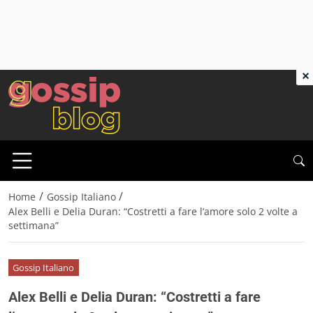
×
/
/
Home
Gossip Italiano
Alex Belli e Delia Duran: “Costretti a fare l’amore solo 2 volte a
settimana”
Gossip Italiano
Alex Belli e Delia Duran: “Costretti a fare