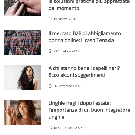
le soluzioni pratiche più apprezzate
del momento
19 Marzo 2026
Il mercato B2B di abbigliamento
donna online: il caso Tenaxia
23 Ottobre 2025
A chi stanno bene i capelli neri?
Ecco alcuni suggerimenti
26 Settembre 2025
Unghie fragili dopo l’estate:
l’importanza di un buon integratore
unghie
18 Settembre 2025