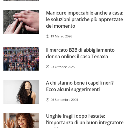
Manicure impeccabile anche a casa:
le soluzioni pratiche più apprezzate
del momento
19 Marzo 2026
Il mercato B2B di abbigliamento
donna online: il caso Tenaxia
23 Ottobre 2025
A chi stanno bene i capelli neri?
Ecco alcuni suggerimenti
26 Settembre 2025
Unghie fragili dopo l’estate:
l’importanza di un buon integratore