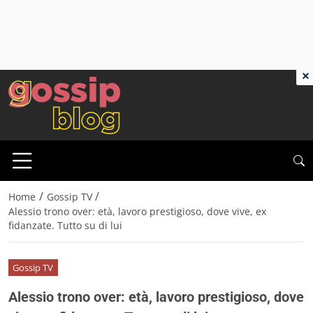
×
/
/
Home
Gossip TV
Alessio trono over: età, lavoro prestigioso, dove vive, ex
fidanzate. Tutto su di lui
Gossip TV
Alessio trono over: età, lavoro prestigioso, dove