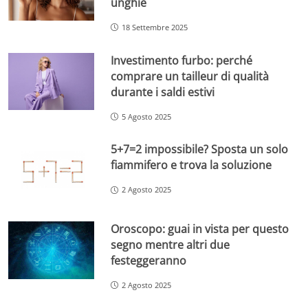
unghie
18 Settembre 2025
Investimento furbo: perché
comprare un tailleur di qualità
durante i saldi estivi
5 Agosto 2025
5+7=2 impossibile? Sposta un solo
fiammifero e trova la soluzione
2 Agosto 2025
Oroscopo: guai in vista per questo
segno mentre altri due
festeggeranno
2 Agosto 2025