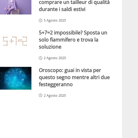
comprare un tailleur di qualità
durante i saldi estivi
5 Agosto 2025
5+7=2 impossibile? Sposta un
solo fiammifero e trova la
soluzione
2 Agosto 2025
Oroscopo: guai in vista per
questo segno mentre altri due
festeggeranno
2 Agosto 2025