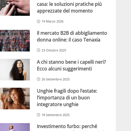
casa: le soluzioni pratiche più
apprezzate del momento
19 Marzo 2026
Il mercato B2B di abbigliamento
donna online: il caso Tenaxia
23 Ottobre 2025
A chi stanno bene i capelli neri?
Ecco alcuni suggerimenti
26 Settembre 2025
Unghie fragili dopo l’estate:
l’importanza di un buon
integratore unghie
18 Settembre 2025
Investimento furbo: perché