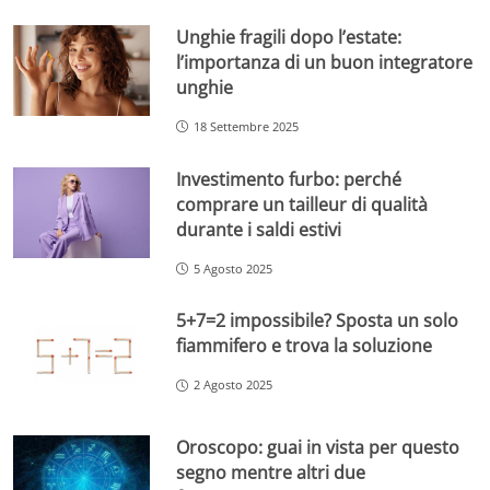
Unghie fragili dopo l’estate:
l’importanza di un buon integratore
unghie
18 Settembre 2025
Investimento furbo: perché
comprare un tailleur di qualità
durante i saldi estivi
5 Agosto 2025
5+7=2 impossibile? Sposta un solo
fiammifero e trova la soluzione
2 Agosto 2025
Oroscopo: guai in vista per questo
segno mentre altri due