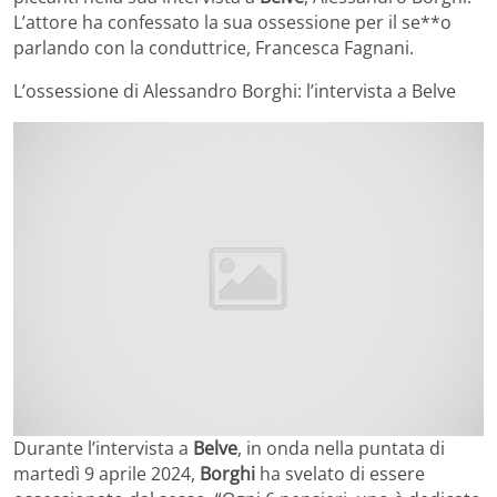
L’attore ha confessato la sua ossessione per il se**o
parlando con la conduttrice, Francesca Fagnani.
L’ossessione di Alessandro Borghi: l’intervista a Belve
Durante l’intervista a
Belve
, in onda nella puntata di
martedì 9 aprile 2024,
Borghi
ha svelato di essere