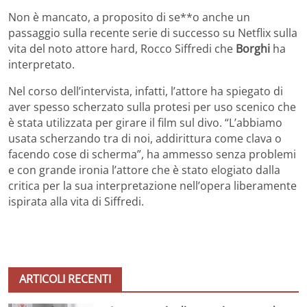
Non è mancato, a proposito di se**o anche un
passaggio sulla recente serie di successo su Netflix sulla
vita del noto attore hard, Rocco Siffredi che
Borghi
ha
interpretato.
Nel corso dell’intervista, infatti, l’attore ha spiegato di
aver spesso scherzato sulla protesi per uso scenico che
è stata utilizzata per girare il film sul divo. “L’abbiamo
usata scherzando tra di noi, addirittura come clava o
facendo cose di scherma”, ha ammesso senza problemi
e con grande ironia l’attore che è stato elogiato dalla
critica per la sua interpretazione nell’opera liberamente
ispirata alla vita di Siffredi.
ARTICOLI RECENTI