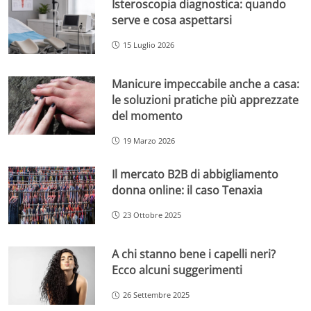
Isteroscopia diagnostica: quando
serve e cosa aspettarsi
15 Luglio 2026
Manicure impeccabile anche a casa:
le soluzioni pratiche più apprezzate
del momento
19 Marzo 2026
Il mercato B2B di abbigliamento
donna online: il caso Tenaxia
23 Ottobre 2025
A chi stanno bene i capelli neri?
Ecco alcuni suggerimenti
26 Settembre 2025