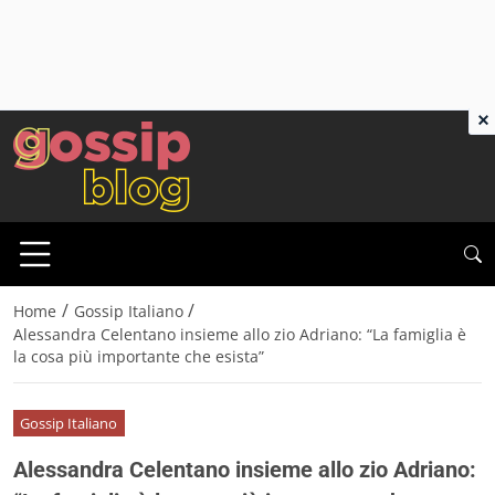
×
/
/
Home
Gossip Italiano
Alessandra Celentano insieme allo zio Adriano: “La famiglia è
la cosa più importante che esista”
Gossip Italiano
Alessandra Celentano insieme allo zio Adriano: