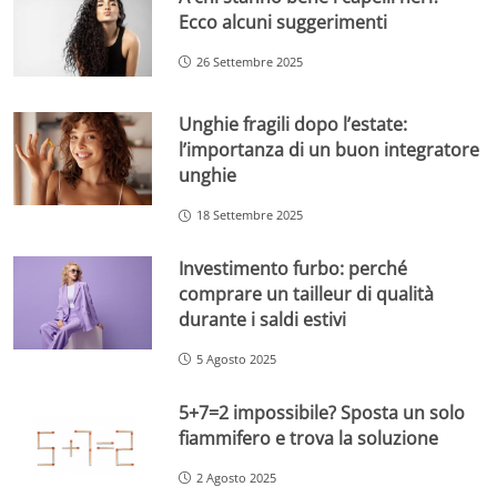
Ecco alcuni suggerimenti
26 Settembre 2025
Unghie fragili dopo l’estate:
l’importanza di un buon integratore
unghie
18 Settembre 2025
Investimento furbo: perché
comprare un tailleur di qualità
durante i saldi estivi
5 Agosto 2025
5+7=2 impossibile? Sposta un solo
fiammifero e trova la soluzione
2 Agosto 2025