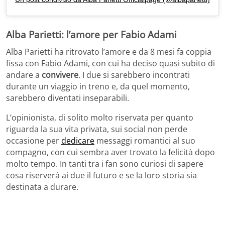
Alba Parietti: l’amore per Fabio Adami
Alba Parietti ha ritrovato l’amore e da 8 mesi fa coppia
fissa con Fabio Adami, con cui ha deciso quasi subito di
andare a
convivere
. I due si sarebbero incontrati
durante un viaggio in treno e, da quel momento,
sarebbero diventati inseparabili.
L’opinionista, di solito molto riservata per quanto
riguarda la sua vita privata, sui social non perde
occasione per
dedicare
messaggi romantici al suo
compagno, con cui sembra aver trovato la felicità dopo
molto tempo. In tanti tra i fan sono curiosi di sapere
cosa riserverà ai due il futuro e se la loro storia sia
destinata a durare.