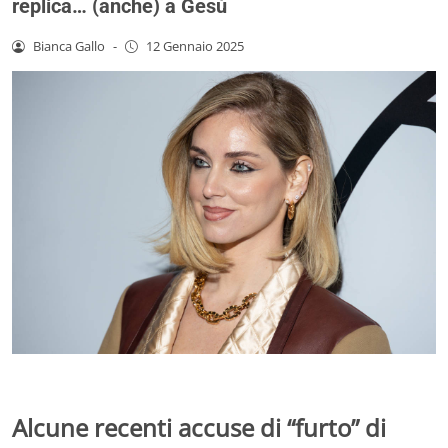
replica… (anche) a Gesù
Bianca Gallo
-
12 Gennaio 2025
Alcune recenti accuse di “furto” di