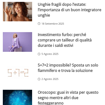
Unghie fragili dopo l’estate:
l’importanza di un buon integratore
unghie
18 Settembre 2025
Investimento furbo: perché
comprare un tailleur di qualità
durante i saldi estivi
5 Agosto 2025
5+7=2 impossibile? Sposta un solo
fiammifero e trova la soluzione
2 Agosto 2025
Oroscopo: guai in vista per questo
segno mentre altri due
festeggeranno