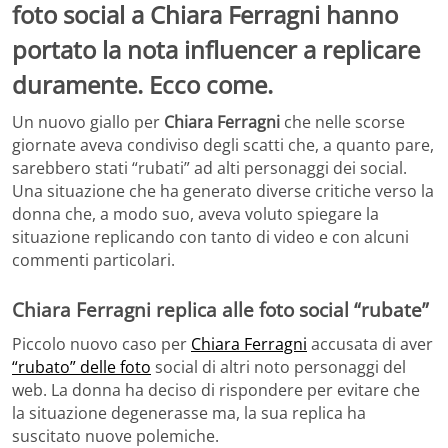
foto social a Chiara Ferragni hanno
portato la nota influencer a replicare
duramente. Ecco come.
Un nuovo giallo per
Chiara Ferragni
che nelle scorse
giornate aveva condiviso degli scatti che, a quanto pare,
sarebbero stati “rubati” ad alti personaggi dei social.
Una situazione che ha generato diverse critiche verso la
donna che, a modo suo, aveva voluto spiegare la
situazione replicando con tanto di video e con alcuni
commenti particolari.
Chiara Ferragni replica alle foto social “rubate”
Piccolo nuovo caso per
Chiara Ferragni
accusata di aver
“rubato” delle foto
social di altri noto personaggi del
web. La donna ha deciso di rispondere per evitare che
la situazione degenerasse ma, la sua replica ha
suscitato nuove polemiche.