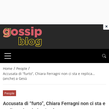
×
/
/
Home
People
Accusata di “furto”, Chiara Ferragni non ci sta e replica…
(anche) a Gesù
People
Accusata di “furto”, Chiara Ferragni non ci sta e