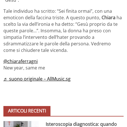
“Gesù”.
Tale individuo ha scritto: “Sei finita ormai”, con una
emoticon della faccina triste. A questo punto,
Chiara
ha
scelto la via dell’ironia e ha detto: “Gesù proprio da te
queste parole…”. Insomma, la donna ha preso con
simpatia l’intervento dell’hater provando a
sdrammatizzare le parole della persona. Vedremo
come si chiudere tale vicenda.
@chiaraferragni
New year, same me
♬ suono originale – AllMusic.sg
ARTICOLI RECENTI
Isteroscopia diagnostica: quando