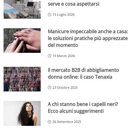
serve e cosa aspettarsi
15 Luglio 2026
Manicure impeccabile anche a casa:
le soluzioni pratiche più apprezzate
del momento
19 Marzo 2026
Il mercato B2B di abbigliamento
donna online: il caso Tenaxia
23 Ottobre 2025
A chi stanno bene i capelli neri?
Ecco alcuni suggerimenti
26 Settembre 2025