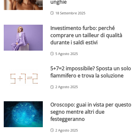
unghie
18 Settembre 2025
Investimento furbo: perché
comprare un tailleur di qualità
durante i saldi estivi
5 Agosto 2025
5+7=2 impossibile? Sposta un solo
fiammifero e trova la soluzione
2 Agosto 2025
Oroscopo: guai in vista per questo
segno mentre altri due
festeggeranno
2 Agosto 2025