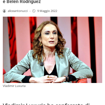
e Belen Rodriguez
aliceantonucci
-
9 Maggio 2022
Vladimir Luxuria