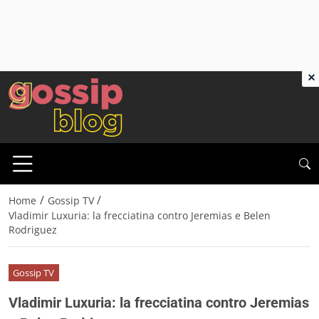
×
/
/
Home
Gossip TV
Vladimir Luxuria: la frecciatina contro Jeremias e Belen
Rodriguez
Gossip TV
Vladimir Luxuria: la frecciatina contro Jeremias