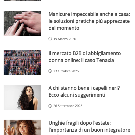
Manicure impeccabile anche a casa:
le soluzioni pratiche più apprezzate
del momento
19 Marzo 2026
Il mercato B2B di abbigliamento
donna online: il caso Tenaxia
23 Ottobre 2025
A chi stanno bene i capelli neri?
Ecco alcuni suggerimenti
26 Settembre 2025
Unghie fragili dopo l’estate:
l’importanza di un buon integratore