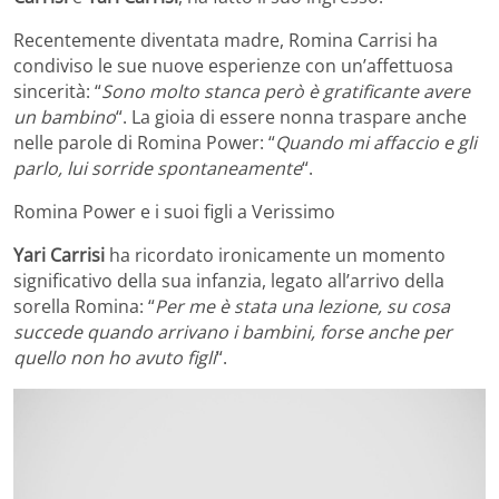
Recentemente diventata madre, Romina Carrisi ha
condiviso le sue nuove esperienze con un’affettuosa
sincerità: “
Sono molto stanca però è gratificante avere
un bambino
“. La gioia di essere nonna traspare anche
nelle parole di Romina Power: “
Quando mi affaccio e gli
parlo, lui sorride spontaneamente
“.
Romina Power e i suoi figli a Verissimo
Yari Carrisi
ha ricordato ironicamente un momento
significativo della sua infanzia, legato all’arrivo della
sorella Romina: “
Per me è stata una lezione, su cosa
succede quando arrivano i bambini, forse anche per
quello non ho avuto figli
“.