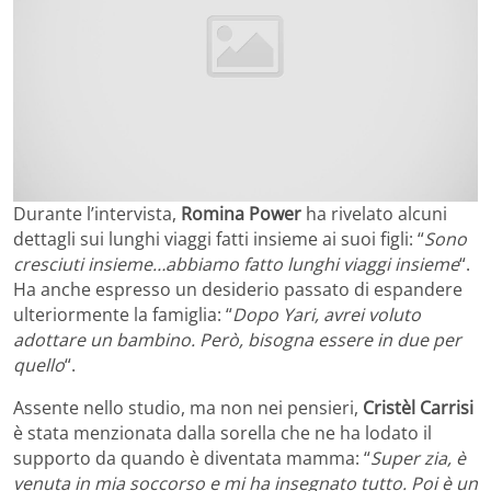
Durante l’intervista,
Romina Power
ha rivelato alcuni
dettagli sui lunghi viaggi fatti insieme ai suoi figli: “
Sono
cresciuti insieme…abbiamo fatto lunghi viaggi insieme
“.
Ha anche espresso un desiderio passato di espandere
ulteriormente la famiglia: “
Dopo Yari, avrei voluto
adottare un bambino. Però, bisogna essere in due per
quello
“.
Assente nello studio, ma non nei pensieri,
Cristèl Carrisi
è stata menzionata dalla sorella che ne ha lodato il
supporto da quando è diventata mamma: “
Super zia, è
venuta in mia soccorso e mi ha insegnato tutto. Poi è un