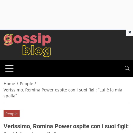
×
/
/
Home
People
Verissimo, Romina Power ospite con i suoi figli: “Lui è la mia
spalla”
People
Verissimo, Romina Power ospite con i suoi figli: