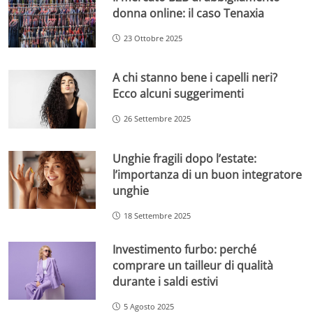
donna online: il caso Tenaxia
23 Ottobre 2025
A chi stanno bene i capelli neri?
Ecco alcuni suggerimenti
26 Settembre 2025
Unghie fragili dopo l’estate:
l’importanza di un buon integratore
unghie
18 Settembre 2025
Investimento furbo: perché
comprare un tailleur di qualità
durante i saldi estivi
5 Agosto 2025