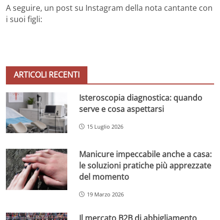
A seguire, un post su Instagram della nota cantante con
i suoi figli:
ARTICOLI RECENTI
Isteroscopia diagnostica: quando
serve e cosa aspettarsi
15 Luglio 2026
Manicure impeccabile anche a casa:
le soluzioni pratiche più apprezzate
del momento
19 Marzo 2026
Il mercato B2B di abbigliamento