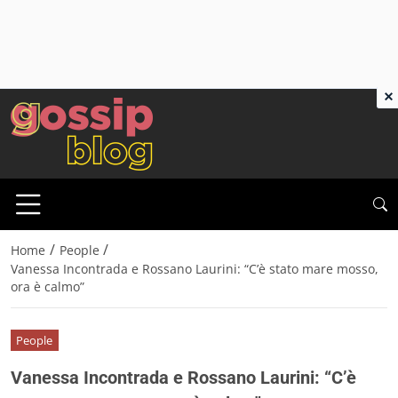
×
/
/
Home
People
Vanessa Incontrada e Rossano Laurini: “C’è stato mare mosso,
ora è calmo”
People
Vanessa Incontrada e Rossano Laurini: “C’è