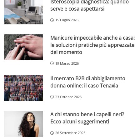
Isteroscopia diagnostica: quando
serve e cosa aspettarsi
15 Luglio 2026
Manicure impeccabile anche a casa:
le soluzioni pratiche più apprezzate
del momento
19 Marzo 2026
Il mercato B2B di abbigliamento
donna online: il caso Tenaxia
23 Ottobre 2025
A chi stanno bene i capelli neri?
Ecco alcuni suggerimenti
26 Settembre 2025