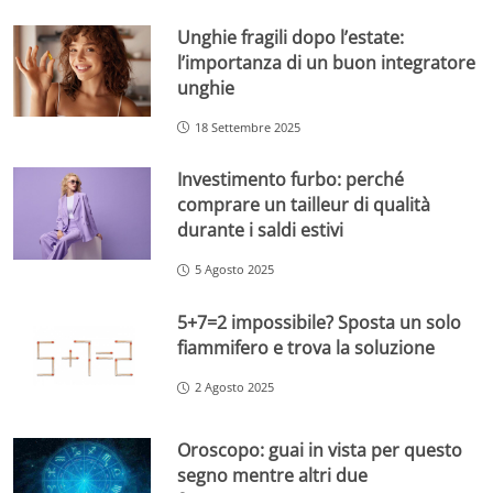
Unghie fragili dopo l’estate:
l’importanza di un buon integratore
unghie
18 Settembre 2025
Investimento furbo: perché
comprare un tailleur di qualità
durante i saldi estivi
5 Agosto 2025
5+7=2 impossibile? Sposta un solo
fiammifero e trova la soluzione
2 Agosto 2025
Oroscopo: guai in vista per questo
segno mentre altri due