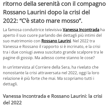
ritorno della serenità con il compagno
Rossano Laurini dopo la crisi del
2022: “C’è stato mare mosso”.
La famosa conduttrice televisiva
Vanessa Incontrada
ha
aperto il suo cuore parlando dei dettagli più intimi del
suo matrimonio con
Rossano Laurini
. Nel 2022 tra
Vanessa e Rossano il rapporto si è incrinato, e la crisi
tra i due coniugi aveva suscitato grande scalpore tra le
pagine di gossip. Ma adesso come stanno le cose?
In un’intervista al Corriere della Sera, ha rivelato che
nonostante la crisi attraversata nel 2022, oggi la loro
relazione è più forte che mai. Ma scopriamo tutti i
dettagli.
Vanessa Incontrada e Rossano Laurini: la crisi
del 2022