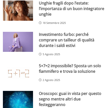
Unghie fragili dopo l’estate:
l’importanza di un buon integratore
unghie
18 Settembre 2025
Investimento furbo: perché
comprare un tailleur di qualità
durante i saldi estivi
5 Agosto 2025
5+7=2 impossibile? Sposta un solo
fiammifero e trova la soluzione
2 Agosto 2025
Oroscopo: guai in vista per questo
segno mentre altri due
festeggeranno