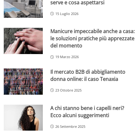
serve e cosa aspettarsi
15 Luglio 2026
Manicure impeccabile anche a casa:
le soluzioni pratiche più apprezzate
del momento
19 Marzo 2026
Il mercato B2B di abbigliamento
donna online: il caso Tenaxia
23 Ottobre 2025
A chi stanno bene i capelli neri?
Ecco alcuni suggerimenti
26 Settembre 2025