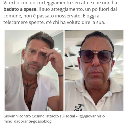
Viterbo con un corteggiamento serrato e che non ha
badato a spese.
Il suo atteggiamento, un pò fuori dal
comune, non è passato inosservato. E oggi a
telecamere spente, c’è chi ha voluto dire la sua.
Giovanni contro Cosimo: attacco sui social – Ig@giovannisic-
mino_dadorante-gossipblog