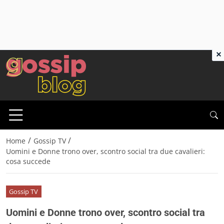
×
/
/
Home
Gossip TV
Uomini e Donne trono over, scontro social tra due cavalieri:
cosa succede
Gossip TV
Uomini e Donne trono over, scontro social tra