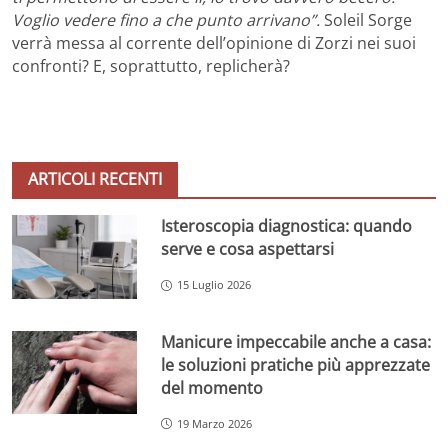
Voglio vedere fino a che punto arrivano”.
Soleil Sorge
verrà messa al corrente dell’opinione di Zorzi nei suoi
confronti? E, soprattutto, replicherà?
ARTICOLI RECENTI
Isteroscopia diagnostica: quando
serve e cosa aspettarsi
15 Luglio 2026
Manicure impeccabile anche a casa:
le soluzioni pratiche più apprezzate
del momento
19 Marzo 2026