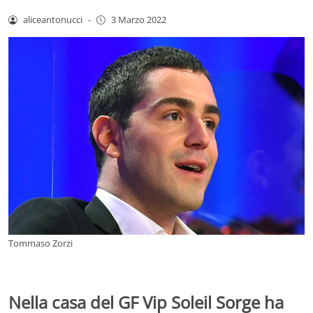
aliceantonucci
-
3 Marzo 2022
Tommaso Zorzi
Nella casa del GF Vip Soleil Sorge ha