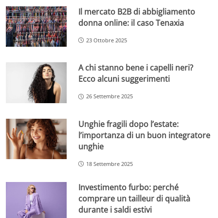
Il mercato B2B di abbigliamento
donna online: il caso Tenaxia
23 Ottobre 2025
A chi stanno bene i capelli neri?
Ecco alcuni suggerimenti
26 Settembre 2025
Unghie fragili dopo l’estate:
l’importanza di un buon integratore
unghie
18 Settembre 2025
Investimento furbo: perché
comprare un tailleur di qualità
durante i saldi estivi