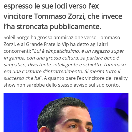
espresso le sue lodi verso l’ex
vincitore Tommaso Zorzi, che invece
l’ha stroncata pubblicamente.
Soleil Sorge ha grossa ammirazione verso Tommaso
Zorzi, e al Grande Fratello Vip ha detto agli altri
concorrenti: “
Lui è simpaticissimo, è un ragazzo super
in gamba, con una grossa cultura, sa parlare bene è
simpatico, divertente, intelligente e schietto. Tommaso
era una costante d’intrattenimento. Si merita tutto il
successo che ha
“. A quanto pare l’ex vincitore del reality
show non sarebbe dello stesso avviso sul suo conto.