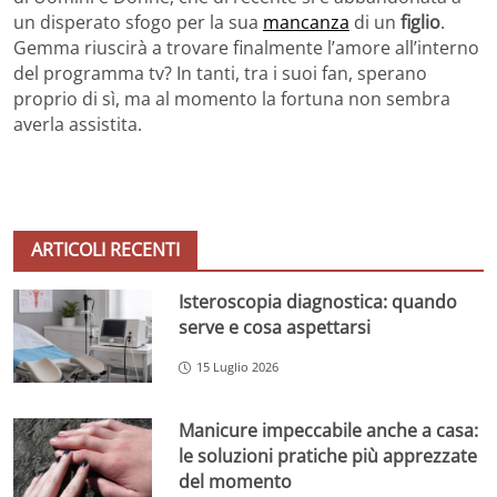
un disperato sfogo per la sua
mancanza
di un
figlio
.
Gemma riuscirà a trovare finalmente l’amore all’interno
del programma tv? In tanti, tra i suoi fan, sperano
proprio di sì, ma al momento la fortuna non sembra
averla assistita.
ARTICOLI RECENTI
Isteroscopia diagnostica: quando
serve e cosa aspettarsi
15 Luglio 2026
Manicure impeccabile anche a casa:
le soluzioni pratiche più apprezzate
del momento