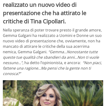
realizzato un nuovo video di
presentazione che ha attirato le
critiche di Tina Cipollari.
Nella speranza di poter trovare presto il grande amore,
Gemma Galgani ha realizzato a Uomini e Donne un suo
nuovo video di presentazione che, ovviamente, non ha
mancato di attirare le critiche della sua acerrima
nemica, Gemma Galgani.
“Gemma…Nonostante tutte
queste tue qualità che sbandieri da anni…Non ti vuole
nessuno…”
, ha detto l’opinionista, e ancora:
“Non piaci,
fattene una ragione…Ma pensi che la gente non ti
conosca?”