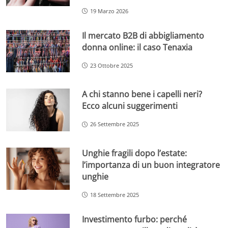
19 Marzo 2026
Il mercato B2B di abbigliamento
donna online: il caso Tenaxia
23 Ottobre 2025
A chi stanno bene i capelli neri?
Ecco alcuni suggerimenti
26 Settembre 2025
Unghie fragili dopo l’estate:
l’importanza di un buon integratore
unghie
18 Settembre 2025
Investimento furbo: perché