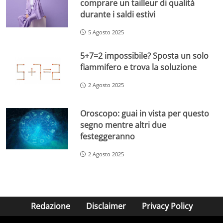
comprare un tailleur di qualità
durante i saldi estivi
5 Agosto 2025
5+7=2 impossibile? Sposta un solo
fiammifero e trova la soluzione
2 Agosto 2025
Oroscopo: guai in vista per questo
segno mentre altri due
festeggeranno
2 Agosto 2025
Redazione
Disclaimer
Privacy Policy