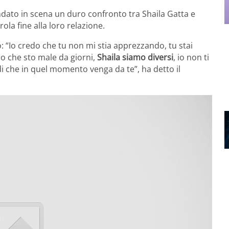
dato in scena un duro confronto tra Shaila Gatta e
la fine alla loro relazione.
: “Io credo che tu non mi stia apprezzando, tu stai
o che sto male da giorni,
Shaila siamo diversi
, io non ti
i che in quel momento venga da te”, ha detto il