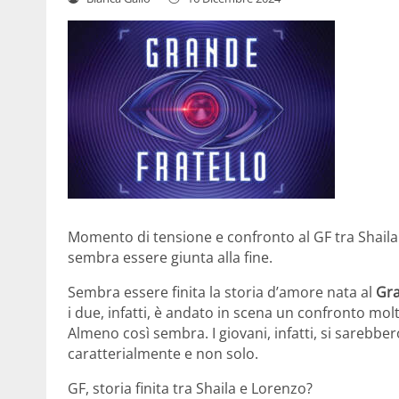
Momento di tensione e confronto al GF tra Shaila 
sembra essere giunta alla fine.
Sembra essere finita la storia d’amore nata al
Gra
i due, infatti, è andato in scena un confronto mo
Almeno così sembra. I giovani, infatti, si sarebber
caratterialmente e non solo.
GF, storia finita tra Shaila e Lorenzo?