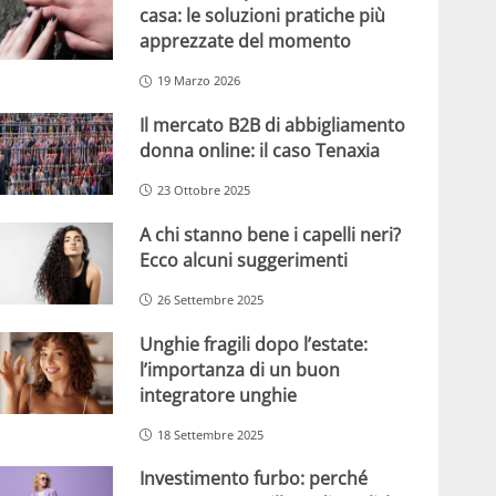
casa: le soluzioni pratiche più
apprezzate del momento
19 Marzo 2026
Il mercato B2B di abbigliamento
donna online: il caso Tenaxia
23 Ottobre 2025
A chi stanno bene i capelli neri?
Ecco alcuni suggerimenti
26 Settembre 2025
Unghie fragili dopo l’estate:
l’importanza di un buon
integratore unghie
18 Settembre 2025
Investimento furbo: perché