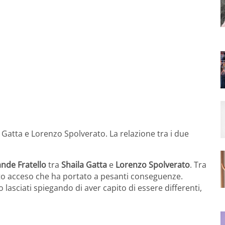
Gatta e Lorenzo Spolverato. La relazione tra i due
nde Fratello
tra
Shaila Gatta
e
Lorenzo Spolverato
. Tra
lto acceso che ha portato a pesanti conseguenze.
o lasciati spiegando di aver capito di essere differenti,