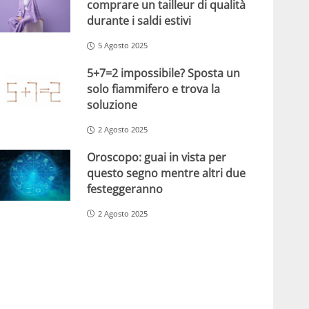
comprare un tailleur di qualità
durante i saldi estivi
5 Agosto 2025
5+7=2 impossibile? Sposta un
solo fiammifero e trova la
soluzione
2 Agosto 2025
Oroscopo: guai in vista per
questo segno mentre altri due
festeggeranno
2 Agosto 2025