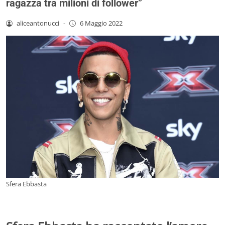
ragazza tra milioni di follower”
aliceantonucci
-
6 Maggio 2022
Sfera Ebbasta