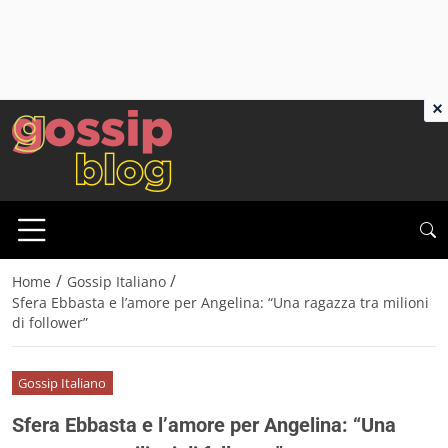
×
/
/
Home
Gossip Italiano
Sfera Ebbasta e l’amore per Angelina: “Una ragazza tra milioni
di follower”
Gossip Italiano
Sfera Ebbasta e l’amore per Angelina: “Una