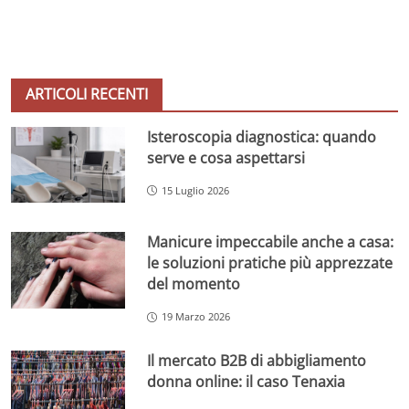
ARTICOLI RECENTI
Isteroscopia diagnostica: quando
serve e cosa aspettarsi
15 Luglio 2026
Manicure impeccabile anche a casa:
le soluzioni pratiche più apprezzate
del momento
19 Marzo 2026
Il mercato B2B di abbigliamento
donna online: il caso Tenaxia