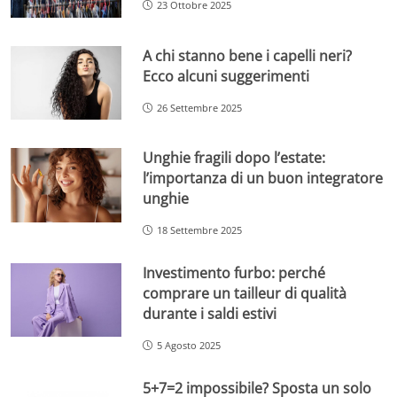
23 Ottobre 2025
A chi stanno bene i capelli neri?
Ecco alcuni suggerimenti
26 Settembre 2025
Unghie fragili dopo l’estate:
l’importanza di un buon integratore
unghie
18 Settembre 2025
Investimento furbo: perché
comprare un tailleur di qualità
durante i saldi estivi
5 Agosto 2025
5+7=2 impossibile? Sposta un solo