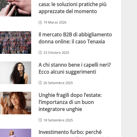
casa: le soluzioni pratiche più
apprezzate del momento
19 Marzo 2026
Il mercato B2B di abbigliamento
donna online: il caso Tenaxia
23 Ottobre 2025
A chi stanno bene i capelli neri?
Ecco alcuni suggerimenti
26 Settembre 2025
Unghie fragili dopo l’estate:
l’importanza di un buon
integratore unghie
18 Settembre 2025
Investimento furbo: perché