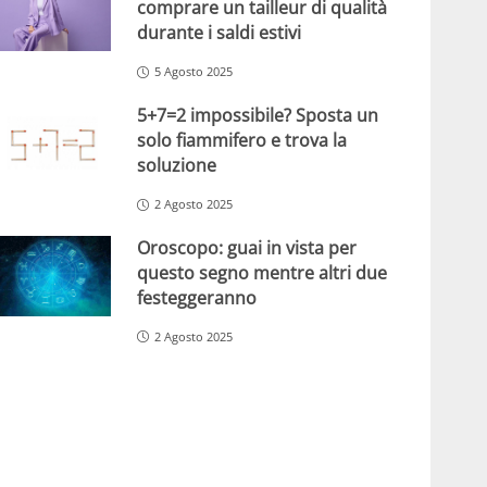
comprare un tailleur di qualità
durante i saldi estivi
5 Agosto 2025
5+7=2 impossibile? Sposta un
solo fiammifero e trova la
soluzione
2 Agosto 2025
Oroscopo: guai in vista per
questo segno mentre altri due
festeggeranno
2 Agosto 2025