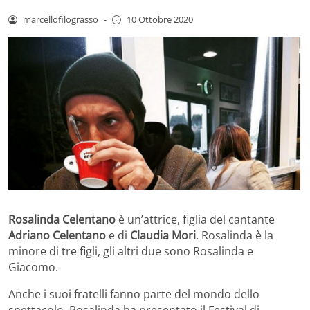
marcellofilograsso
-
10 Ottobre 2020
Rosalinda Celentano
è un’attrice, figlia del cantante
Adriano Celentano
e di
Claudia Mori
. Rosalinda è la
minore di tre figli, gli altri due sono Rosalinda e
Giacomo.
Anche i suoi fratelli fanno parte del mondo dello