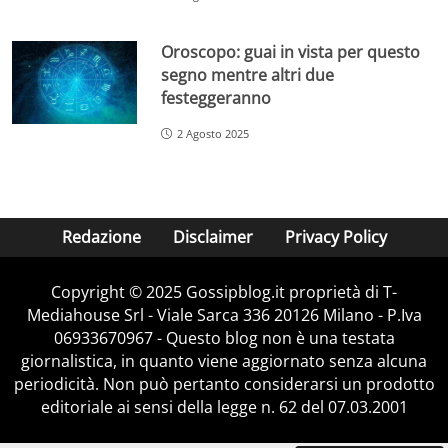
Oroscopo: guai in vista per questo
segno mentre altri due
festeggeranno
2 Agosto 2025
Redazione
Disclaimer
Privacy Policy
Copyright © 2025 Gossipblog.it proprietà di T-
Mediahouse Srl - Viale Sarca 336 20126 Milano - P.Iva
06933670967 - Questo blog non è una testata
giornalistica, in quanto viene aggiornato senza alcuna
periodicità. Non può pertanto considerarsi un prodotto
editoriale ai sensi della legge n. 62 del 07.03.2001