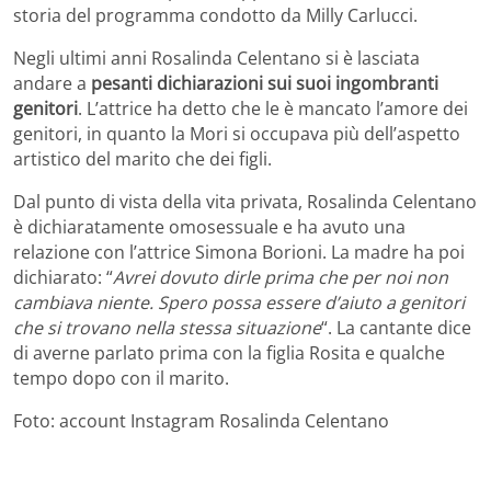
storia del programma condotto da Milly Carlucci.
Negli ultimi anni Rosalinda Celentano si è lasciata
andare a
pesanti dichiarazioni sui suoi ingombranti
genitori
. L’attrice ha detto che le è mancato l’amore dei
genitori, in quanto la Mori si occupava più dell’aspetto
artistico del marito che dei figli.
Dal punto di vista della vita privata, Rosalinda Celentano
è dichiaratamente omosessuale e ha avuto una
relazione con l’attrice Simona Borioni. La madre ha poi
dichiarato: “
Avrei dovuto dirle prima che per noi non
cambiava niente. Spero possa essere d’aiuto a genitori
che si trovano nella stessa situazione
“. La cantante dice
di averne parlato prima con la figlia Rosita e qualche
tempo dopo con il marito.
Foto: account Instagram Rosalinda Celentano