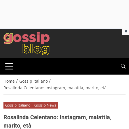
×
/
/
Home
Gossip Italiano
Rosalinda Celentano: Instagram, malattia, marito, età
Gossip Italiano
Gossip News
Rosalinda Celentano: Instagram, malattia,
marito, età