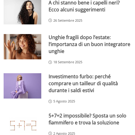
A chi stanno bene i capelli neri?
Ecco alcuni suggerimenti
26 Settembre 2025
Unghie fragili dopo l’estate:
l’importanza di un buon integratore
unghie
18 Settembre 2025
Investimento furbo: perché
comprare un tailleur di qualità
durante i saldi estivi
5 Agosto 2025
5+7=2 impossibile? Sposta un solo
fiammifero e trova la soluzione
2 Agosto 2025