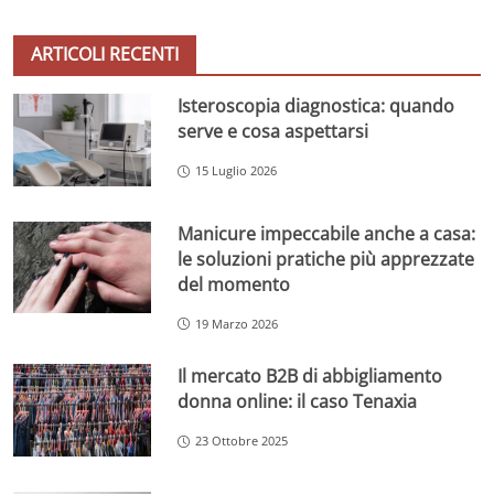
ARTICOLI RECENTI
Isteroscopia diagnostica: quando
serve e cosa aspettarsi
15 Luglio 2026
Manicure impeccabile anche a casa:
le soluzioni pratiche più apprezzate
del momento
19 Marzo 2026
Il mercato B2B di abbigliamento
donna online: il caso Tenaxia
23 Ottobre 2025