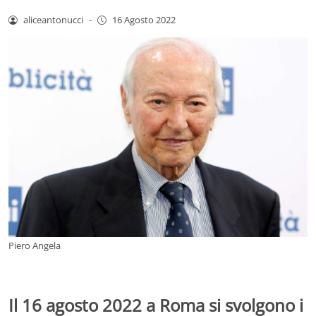
aliceantonucci
-
16 Agosto 2022
Piero Angela
Il 16 agosto 2022 a Roma si svolgono i