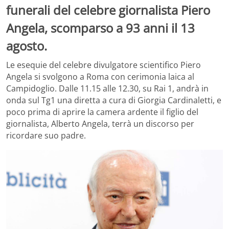
funerali del celebre giornalista Piero
Angela, scomparso a 93 anni il 13
agosto.
Le esequie del celebre divulgatore scientifico Piero
Angela si svolgono a Roma con cerimonia laica al
Campidoglio. Dalle 11.15 alle 12.30, su Rai 1, andrà in
onda sul Tg1 una diretta a cura di Giorgia Cardinaletti, e
poco prima di aprire la camera ardente il figlio del
giornalista, Alberto Angela, terrà un discorso per
ricordare suo padre.