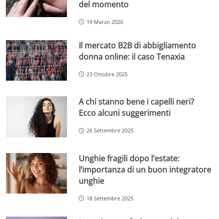
del momento
19 Marzo 2026
Il mercato B2B di abbigliamento
donna online: il caso Tenaxia
23 Ottobre 2025
A chi stanno bene i capelli neri?
Ecco alcuni suggerimenti
26 Settembre 2025
Unghie fragili dopo l’estate:
l’importanza di un buon integratore
unghie
18 Settembre 2025