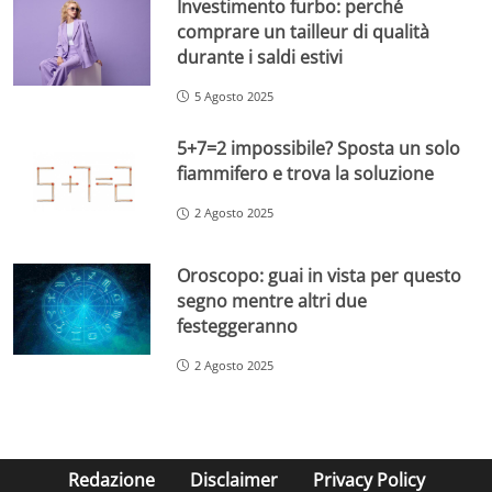
Investimento furbo: perché
comprare un tailleur di qualità
durante i saldi estivi
5 Agosto 2025
5+7=2 impossibile? Sposta un solo
fiammifero e trova la soluzione
2 Agosto 2025
Oroscopo: guai in vista per questo
segno mentre altri due
festeggeranno
2 Agosto 2025
Redazione
Disclaimer
Privacy Policy