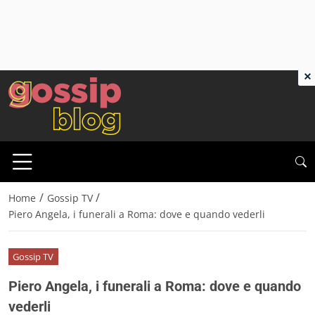
×
/
/
Home
Gossip TV
Piero Angela, i funerali a Roma: dove e quando vederli
Gossip TV
Piero Angela, i funerali a Roma: dove e quando
vederli