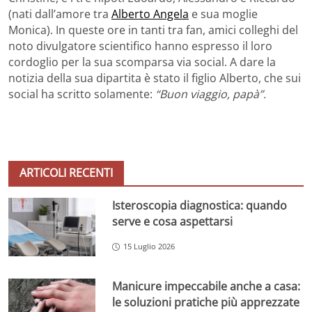
(nati dall’amore tra
Alberto Angela
e sua moglie
Monica). In queste ore in tanti tra fan, amici colleghi del
noto divulgatore scientifico hanno espresso il loro
cordoglio per la sua scomparsa via social. A dare la
notizia della sua dipartita è stato il figlio Alberto, che sui
social ha scritto solamente:
“Buon viaggio, papà”.
ARTICOLI RECENTI
Isteroscopia diagnostica: quando
serve e cosa aspettarsi
15 Luglio 2026
Manicure impeccabile anche a casa:
le soluzioni pratiche più apprezzate