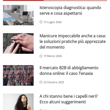
Isteroscopia diagnostica: quando
serve e cosa aspettarsi
15 Luglio 2026
Manicure impeccabile anche a casa:
le soluzioni pratiche più apprezzate
del momento
19 Marzo 2026
Il mercato B2B di abbigliamento
donna online: il caso Tenaxia
23 Ottobre 2025
A chi stanno bene i capelli neri?
Ecco alcuni suggerimenti