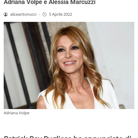
Adriana Volpe e Alessia Marcuzzi
aliceantonucci
-
5 Aprile 2022
Adriana Volpe