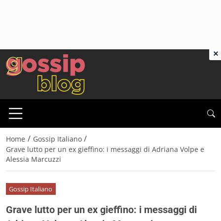
×
/
/
Home
Gossip Italiano
Grave lutto per un ex gieffino: i messaggi di Adriana Volpe e
Alessia Marcuzzi
Gossip Italiano
Grave lutto per un ex gieffino: i messaggi di