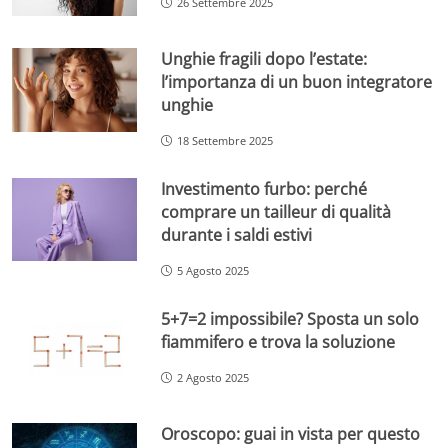
26 Settembre 2025
Unghie fragili dopo l’estate:
l’importanza di un buon integratore
unghie
18 Settembre 2025
Investimento furbo: perché
comprare un tailleur di qualità
durante i saldi estivi
5 Agosto 2025
5+7=2 impossibile? Sposta un solo
fiammifero e trova la soluzione
2 Agosto 2025
Oroscopo: guai in vista per questo