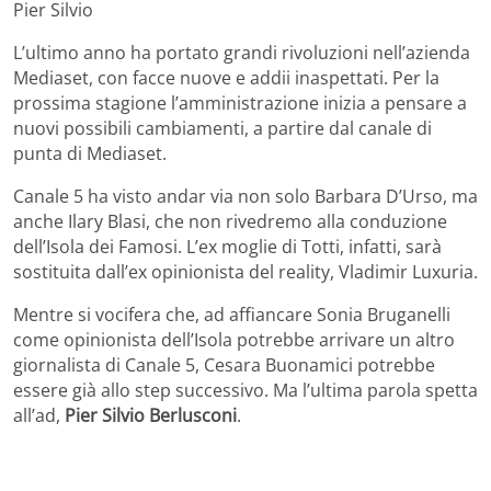
Pier Silvio
L’ultimo anno ha portato grandi rivoluzioni nell’azienda
Mediaset, con facce nuove e addii inaspettati. Per la
prossima stagione l’amministrazione inizia a pensare a
nuovi possibili cambiamenti, a partire dal canale di
punta di Mediaset.
Canale 5 ha visto andar via non solo Barbara D’Urso, ma
anche Ilary Blasi, che non rivedremo alla conduzione
dell’Isola dei Famosi. L’ex moglie di Totti, infatti, sarà
sostituita dall’ex opinionista del reality, Vladimir Luxuria.
Mentre si vocifera che, ad affiancare Sonia Bruganelli
come opinionista dell’Isola potrebbe arrivare un altro
giornalista di Canale 5, Cesara Buonamici potrebbe
essere già allo step successivo. Ma l’ultima parola spetta
all’ad,
Pier Silvio Berlusconi
.