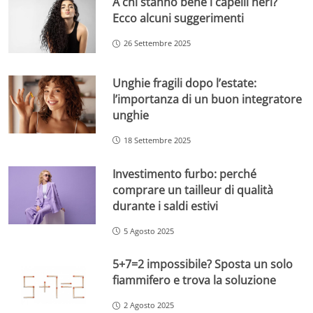
A chi stanno bene i capelli neri?
Ecco alcuni suggerimenti
26 Settembre 2025
Unghie fragili dopo l’estate:
l’importanza di un buon integratore
unghie
18 Settembre 2025
Investimento furbo: perché
comprare un tailleur di qualità
durante i saldi estivi
5 Agosto 2025
5+7=2 impossibile? Sposta un solo
fiammifero e trova la soluzione
2 Agosto 2025