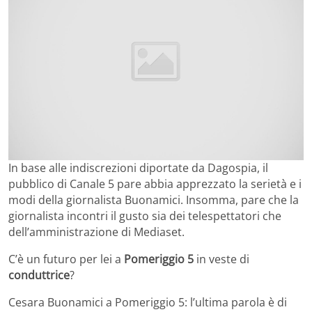
In base alle indiscrezioni diportate da Dagospia, il
pubblico di Canale 5 pare abbia apprezzato la serietà e i
modi della giornalista Buonamici. Insomma, pare che la
giornalista incontri il gusto sia dei telespettatori che
dell’amministrazione di Mediaset.
C’è un futuro per lei a
Pomeriggio 5
in veste di
conduttrice
?
Cesara Buonamici a Pomeriggio 5: l’ultima parola è di