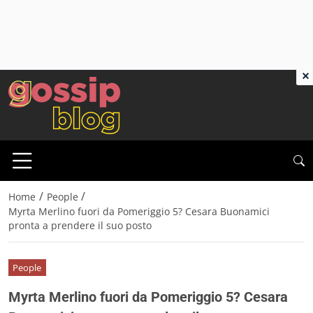
×
/
/
Home
People
Myrta Merlino fuori da Pomeriggio 5? Cesara Buonamici
pronta a prendere il suo posto
People
Myrta Merlino fuori da Pomeriggio 5? Cesara