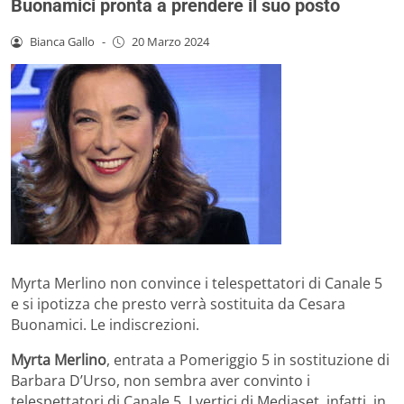
Buonamici pronta a prendere il suo posto
Bianca Gallo
-
20 Marzo 2024
Myrta Merlino non convince i telespettatori di Canale 5
e si ipotizza che presto verrà sostituita da Cesara
Buonamici. Le indiscrezioni.
Myrta Merlino
, entrata a Pomeriggio 5 in sostituzione di
Barbara D’Urso, non sembra aver convinto i
telespettatori di Canale 5. I vertici di Mediaset, infatti, in