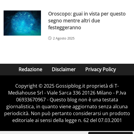
Oroscopo: guai in vista per questo
segno mentre altri due
festeggeranno
2 Agosto 2025
Redazione
Disclaimer
Privacy Policy
Copyright © 2025 Gossipblog.it proprietà di T-
Mediahouse Srl - Viale Sarca 336 20126 Milano - P.Iva
06933670967 - Questo blog non è una testata
giornalistica, in quanto viene aggiornato senza alcuna
periodicità. Non può pertanto considerarsi un prodotto
editoriale ai sensi della legge n. 62 del 07.03.2001