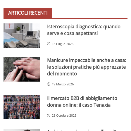
ARTICOLI RECENTI
Isteroscopia diagnostica: quando
serve e cosa aspettarsi
15 Luglio 2026
Manicure impeccabile anche a casa:
le soluzioni pratiche più apprezzate
del momento
19 Marzo 2026
Il mercato B2B di abbigliamento
donna online: il caso Tenaxia
23 Ottobre 2025