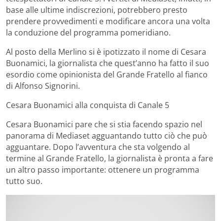
base alle ultime indiscrezioni, potrebbero presto
prendere provvedimenti e modificare ancora una volta
la conduzione del programma pomeridiano.
Al posto della Merlino si è ipotizzato il nome di Cesara
Buonamici, la giornalista che quest’anno ha fatto il suo
esordio come opinionista del Grande Fratello al fianco
di Alfonso Signorini.
Cesara Buonamici alla conquista di Canale 5
Cesara Buonamici pare che si stia facendo spazio nel
panorama di Mediaset agguantando tutto ciò che può
agguantare. Dopo l’avventura che sta volgendo al
termine al Grande Fratello, la giornalista è pronta a fare
un altro passo importante: ottenere un programma
tutto suo.