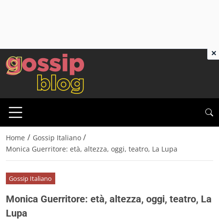
×
/
/
Home
Gossip Italiano
Monica Guerritore: età, altezza, oggi, teatro, La Lupa
Gossip Italiano
Monica Guerritore: età, altezza, oggi, teatro, La
Lupa