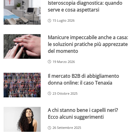
Isteroscopia diagnostica: quando
serve e cosa aspettarsi
15 Luglio 2026
Manicure impeccabile anche a casa:
le soluzioni pratiche più apprezzate
del momento
19 Marzo 2026
Il mercato B2B di abbigliamento
donna online: il caso Tenaxia
23 Ottobre 2025
A chi stanno bene i capelli neri?
Ecco alcuni suggerimenti
26 Settembre 2025