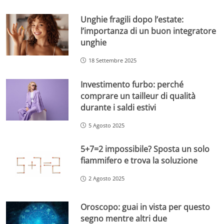
Unghie fragili dopo l’estate:
l’importanza di un buon integratore
unghie
18 Settembre 2025
Investimento furbo: perché
comprare un tailleur di qualità
durante i saldi estivi
5 Agosto 2025
5+7=2 impossibile? Sposta un solo
fiammifero e trova la soluzione
2 Agosto 2025
Oroscopo: guai in vista per questo
segno mentre altri due