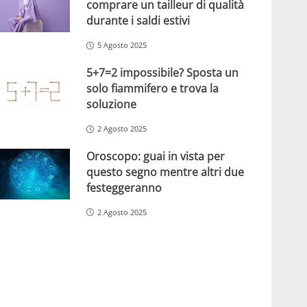
comprare un tailleur di qualità
durante i saldi estivi
5 Agosto 2025
5+7=2 impossibile? Sposta un
solo fiammifero e trova la
soluzione
2 Agosto 2025
Oroscopo: guai in vista per
questo segno mentre altri due
festeggeranno
2 Agosto 2025