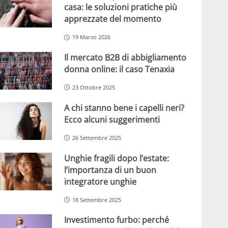
casa: le soluzioni pratiche più
apprezzate del momento
19 Marzo 2026
Il mercato B2B di abbigliamento
donna online: il caso Tenaxia
23 Ottobre 2025
A chi stanno bene i capelli neri?
Ecco alcuni suggerimenti
26 Settembre 2025
Unghie fragili dopo l’estate:
l’importanza di un buon
integratore unghie
18 Settembre 2025
Investimento furbo: perché