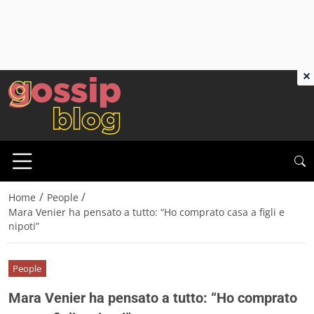
×
/
/
Home
People
Mara Venier ha pensato a tutto: “Ho comprato casa a figli e
nipoti”
People
Mara Venier ha pensato a tutto: “Ho comprato