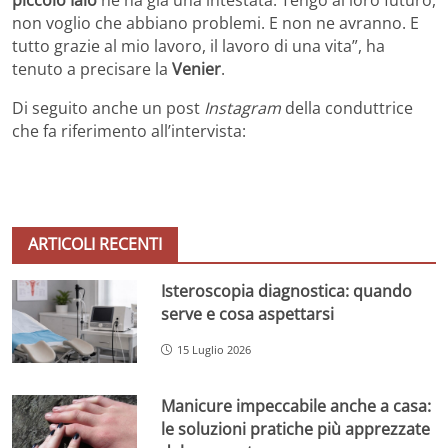
non voglio che abbiano problemi. E non ne avranno. E
tutto grazie al mio lavoro, il lavoro di una vita”, ha
tenuto a precisare la
Venier
.
Di seguito anche un post
Instagram
della conduttrice
che fa riferimento all’intervista:
ARTICOLI RECENTI
Isteroscopia diagnostica: quando
serve e cosa aspettarsi
15 Luglio 2026
Manicure impeccabile anche a casa:
le soluzioni pratiche più apprezzate