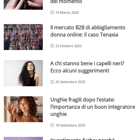
del momento
19 Marzo 2026
Il mercato B2B di abbigliamento
donna online: il caso Tenaxia
23 Ottobre 2025
A chi stanno bene i capelli neri?
Ecco alcuni suggerimenti
26 Settembre 2025
Unghie fragili dopo l’estate:
l’importanza di un buon integratore
unghie
18 Settembre 2025