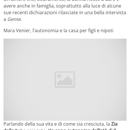
avere anche in famiglia, soprattutto alla luce di alcune
sue recenti dichiarazioni rilasciate in una bella intervista
a
Gente
.
Mara Venier, l’autonomia e la casa per figli e nipoti
Parlando della sua vita e di come sia cresciuta, la
Zia