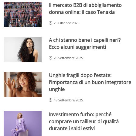
Il mercato B2B di abbigliamento
donna online: il caso Tenaxia
23 Ottobre 2025
A chi stanno bene i capelli neri?
Ecco alcuni suggerimenti
26 Settembre 2025
Unghie fragili dopo l’estate:
l’importanza di un buon integratore
unghie
18 Settembre 2025
Investimento furbo: perché
comprare un tailleur di qualità
durante i saldi estivi