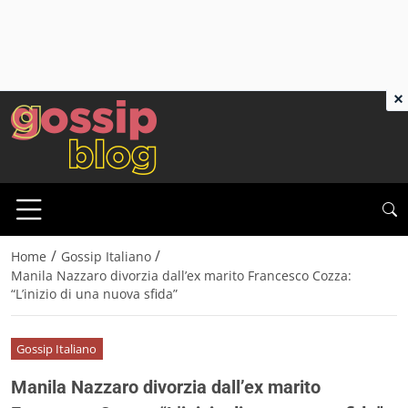
×
/
/
Home
Gossip Italiano
Manila Nazzaro divorzia dall’ex marito Francesco Cozza:
“L’inizio di una nuova sfida”
Gossip Italiano
Manila Nazzaro divorzia dall’ex marito