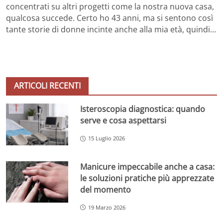
concentrati su altri progetti come la nostra nuova casa,
qualcosa succede. Certo ho 43 anni, ma si sentono così
tante storie di donne incinte anche alla mia età, quindi…
ARTICOLI RECENTI
Isteroscopia diagnostica: quando
serve e cosa aspettarsi
15 Luglio 2026
Manicure impeccabile anche a casa:
le soluzioni pratiche più apprezzate
del momento
19 Marzo 2026