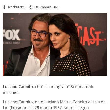
ivanburatti
-
28 Febbraio 2020
Luciano Cannito
, chi è il coreografo? Scopriamolo
insieme.
Luciano Cannito, nato Luciano Mattia Cannito a Isola del
Liri (Frosinone) il 29 marzo 1962, sotto il segno