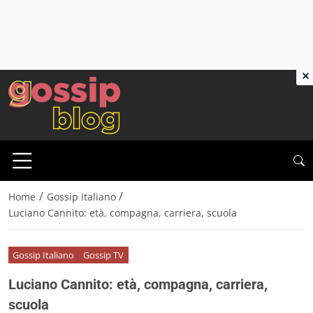
×
/
/
Home
Gossip Italiano
Luciano Cannito: età, compagna, carriera, scuola
Gossip Italiano
Gossip TV
Luciano Cannito: età, compagna, carriera,
scuola