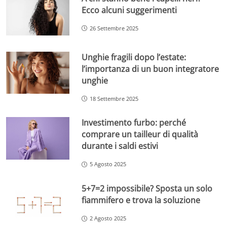
Ecco alcuni suggerimenti
26 Settembre 2025
Unghie fragili dopo l’estate:
l’importanza di un buon integratore
unghie
18 Settembre 2025
Investimento furbo: perché
comprare un tailleur di qualità
durante i saldi estivi
5 Agosto 2025
5+7=2 impossibile? Sposta un solo
fiammifero e trova la soluzione
2 Agosto 2025