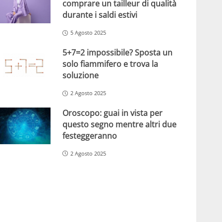
comprare un tailleur di qualità
durante i saldi estivi
5 Agosto 2025
5+7=2 impossibile? Sposta un
solo fiammifero e trova la
soluzione
2 Agosto 2025
Oroscopo: guai in vista per
questo segno mentre altri due
festeggeranno
2 Agosto 2025