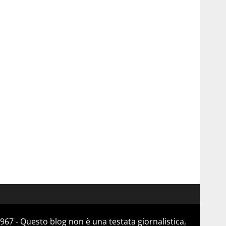
967 - Questo blog non è una testata giornalistica,