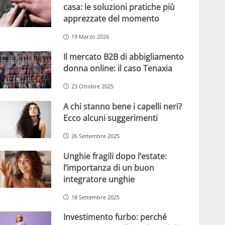
casa: le soluzioni pratiche più
apprezzate del momento
19 Marzo 2026
Il mercato B2B di abbigliamento
donna online: il caso Tenaxia
23 Ottobre 2025
A chi stanno bene i capelli neri?
Ecco alcuni suggerimenti
26 Settembre 2025
Unghie fragili dopo l’estate:
l’importanza di un buon
integratore unghie
18 Settembre 2025
Investimento furbo: perché