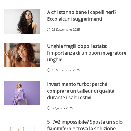
A chi stanno bene i capelli neri?
Ecco alcuni suggerimenti
26 Settembre 2025
Unghie fragili dopo l’estate:
l’importanza di un buon integratore
unghie
18 Settembre 2025
Investimento furbo: perché
comprare un tailleur di qualità
durante i saldi estivi
5 Agosto 2025
5+7=2 impossibile? Sposta un solo
fiammifero e trova la soluzione