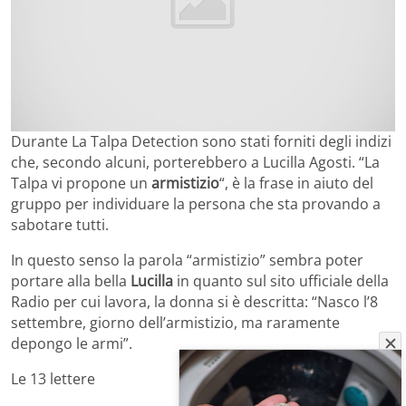
Durante La Talpa Detection sono stati forniti degli indizi
che, secondo alcuni, porterebbero a Lucilla Agosti. “La
Talpa vi propone un
armistizio
“, è la frase in aiuto del
gruppo per individuare la persona che sta provando a
sabotare tutti.
In questo senso la parola “armistizio” sembra poter
portare alla bella
Lucilla
in quanto sul sito ufficiale della
Radio per cui lavora, la donna si è descritta: “Nasco l’8
settembre, giorno dell’armistizio, ma raramente
depongo le armi”.
Le 13 lettere