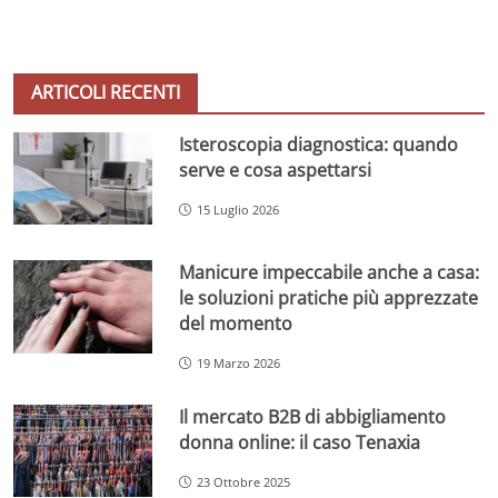
ARTICOLI RECENTI
Isteroscopia diagnostica: quando
serve e cosa aspettarsi
15 Luglio 2026
Manicure impeccabile anche a casa:
le soluzioni pratiche più apprezzate
del momento
19 Marzo 2026
Il mercato B2B di abbigliamento
donna online: il caso Tenaxia
23 Ottobre 2025