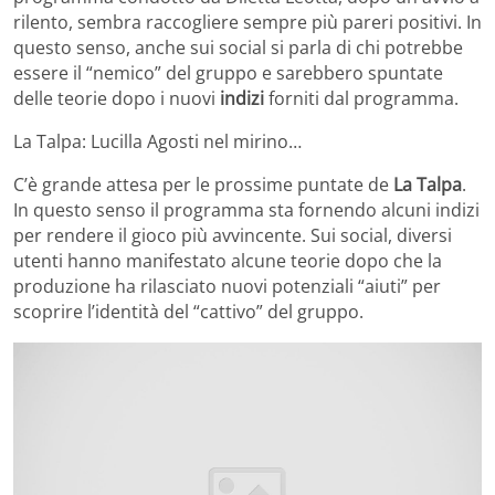
rilento, sembra raccogliere sempre più pareri positivi. In
questo senso, anche sui social si parla di chi potrebbe
essere il “nemico” del gruppo e sarebbero spuntate
delle teorie dopo i nuovi
indizi
forniti dal programma.
La Talpa: Lucilla Agosti nel mirino…
C’è grande attesa per le prossime puntate de
La Talpa
.
In questo senso il programma sta fornendo alcuni indizi
per rendere il gioco più avvincente. Sui social, diversi
utenti hanno manifestato alcune teorie dopo che la
produzione ha rilasciato nuovi potenziali “aiuti” per
scoprire l’identità del “cattivo” del gruppo.