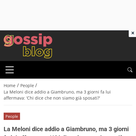
×
/
/
Home
People
La Meloni dice addio a Giambruno, ma 3 giorni fa lui
affermava: ‘Chi dice che non siamo già sposati?’
People
La Meloni dice addio a Giambruno, ma 3 giorni