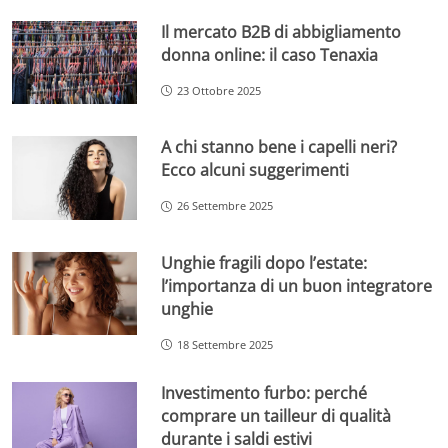
Il mercato B2B di abbigliamento
donna online: il caso Tenaxia
23 Ottobre 2025
A chi stanno bene i capelli neri?
Ecco alcuni suggerimenti
26 Settembre 2025
Unghie fragili dopo l’estate:
l’importanza di un buon integratore
unghie
18 Settembre 2025
Investimento furbo: perché
comprare un tailleur di qualità
durante i saldi estivi