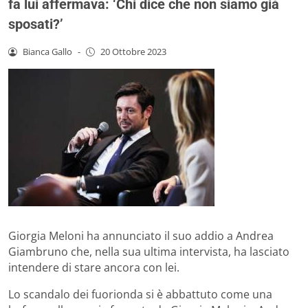
fa lui affermava: ‘Chi dice che non siamo già
sposati?’
Bianca Gallo
-
20 Ottobre 2023
Giorgia Meloni ha annunciato il suo addio a Andrea
Giambruno che, nella sua ultima intervista, ha lasciato
intendere di stare ancora con lei.
Lo scandalo dei fuorionda si è abbattuto come una