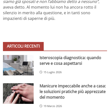
siamo già sposati e non l’abbiamo detto a nessuno”
,
aveva detto. Al momento lui non ha ancora rotto il
silenzio in merito alla questione, e in tanti sono
impazienti di saperne di più.
ARTICOLI RECENTI
Isteroscopia diagnostica: quando
serve e cosa aspettarsi
15 Luglio 2026
Manicure impeccabile anche a casa:
le soluzioni pratiche più apprezzate
del momento
19 Marzo 2026