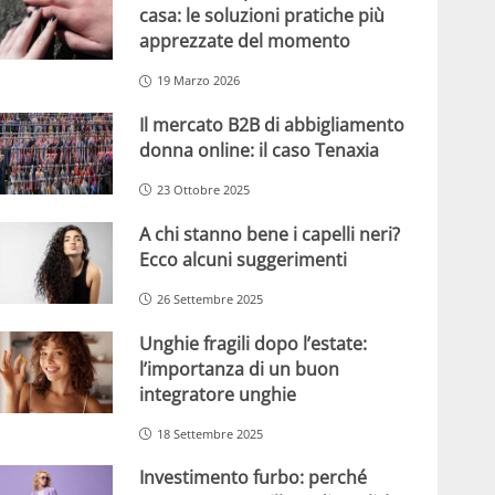
casa: le soluzioni pratiche più
apprezzate del momento
19 Marzo 2026
Il mercato B2B di abbigliamento
donna online: il caso Tenaxia
23 Ottobre 2025
A chi stanno bene i capelli neri?
Ecco alcuni suggerimenti
26 Settembre 2025
Unghie fragili dopo l’estate:
l’importanza di un buon
integratore unghie
18 Settembre 2025
Investimento furbo: perché