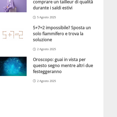
comprare un tailleur di qualità
durante i saldi estivi
5 Agosto 2025
5+7=2 impossibile? Sposta un
solo fiammifero e trova la
soluzione
2 Agosto 2025
Oroscopo: guai in vista per
questo segno mentre altri due
festeggeranno
2 Agosto 2025