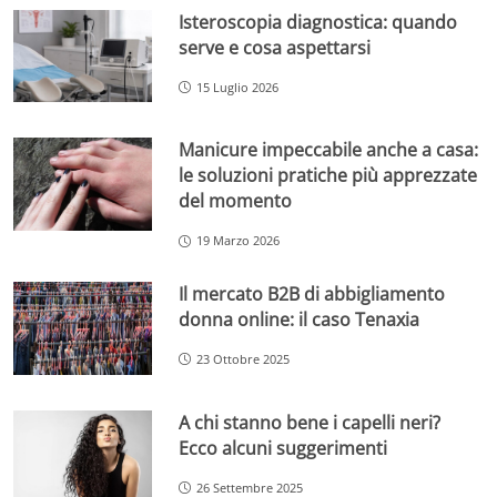
Isteroscopia diagnostica: quando
serve e cosa aspettarsi
15 Luglio 2026
Manicure impeccabile anche a casa:
le soluzioni pratiche più apprezzate
del momento
19 Marzo 2026
Il mercato B2B di abbigliamento
donna online: il caso Tenaxia
23 Ottobre 2025
A chi stanno bene i capelli neri?
Ecco alcuni suggerimenti
26 Settembre 2025