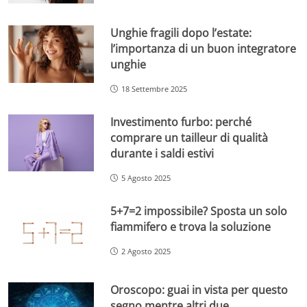
Unghie fragili dopo l’estate:
l’importanza di un buon integratore
unghie
18 Settembre 2025
Investimento furbo: perché
comprare un tailleur di qualità
durante i saldi estivi
5 Agosto 2025
5+7=2 impossibile? Sposta un solo
fiammifero e trova la soluzione
2 Agosto 2025
Oroscopo: guai in vista per questo
segno mentre altri due