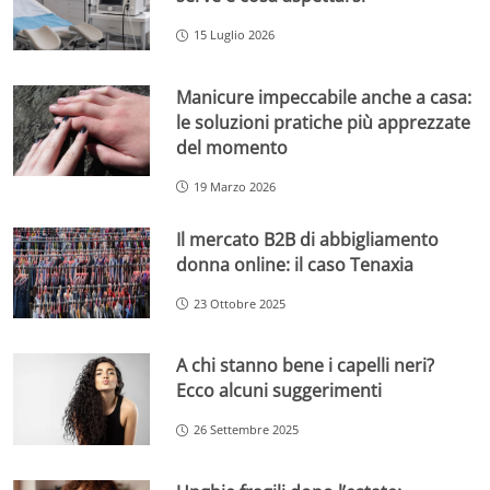
15 Luglio 2026
Manicure impeccabile anche a casa:
le soluzioni pratiche più apprezzate
del momento
19 Marzo 2026
Il mercato B2B di abbigliamento
donna online: il caso Tenaxia
23 Ottobre 2025
A chi stanno bene i capelli neri?
Ecco alcuni suggerimenti
26 Settembre 2025