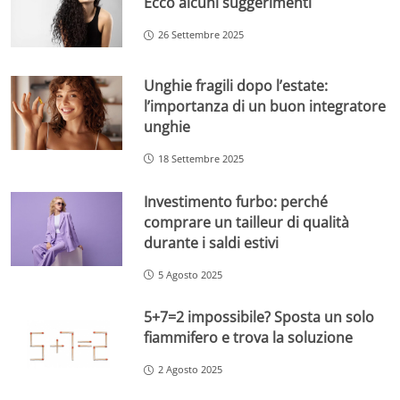
Ecco alcuni suggerimenti
26 Settembre 2025
Unghie fragili dopo l’estate:
l’importanza di un buon integratore
unghie
18 Settembre 2025
Investimento furbo: perché
comprare un tailleur di qualità
durante i saldi estivi
5 Agosto 2025
5+7=2 impossibile? Sposta un solo
fiammifero e trova la soluzione
2 Agosto 2025