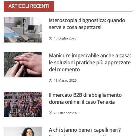
ARTICOLI RECENTI
Isteroscopia diagnostica: quando
serve e cosa aspettarsi
15 Luglio 2026
Manicure impeccabile anche a casa:
le soluzioni pratiche più apprezzate
del momento
19 Marzo 2026
Il mercato B2B di abbigliamento
donna online: il caso Tenaxia
23 Ottobre 2025
A chi stanno bene i capelli neri?