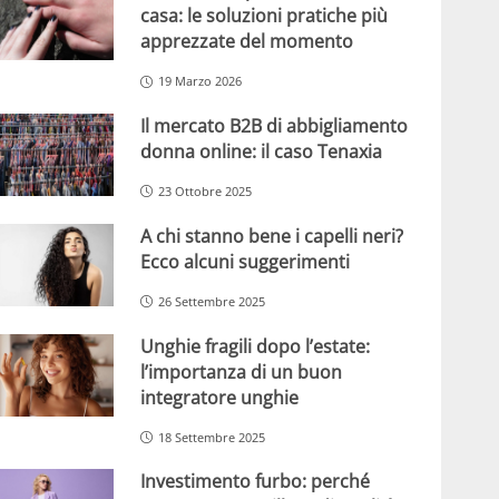
casa: le soluzioni pratiche più
apprezzate del momento
19 Marzo 2026
Il mercato B2B di abbigliamento
donna online: il caso Tenaxia
23 Ottobre 2025
A chi stanno bene i capelli neri?
Ecco alcuni suggerimenti
26 Settembre 2025
Unghie fragili dopo l’estate:
l’importanza di un buon
integratore unghie
18 Settembre 2025
Investimento furbo: perché