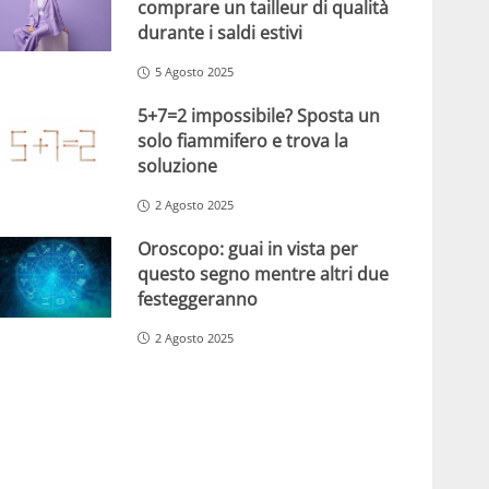
comprare un tailleur di qualità
durante i saldi estivi
5 Agosto 2025
5+7=2 impossibile? Sposta un
solo fiammifero e trova la
soluzione
2 Agosto 2025
Oroscopo: guai in vista per
questo segno mentre altri due
festeggeranno
2 Agosto 2025