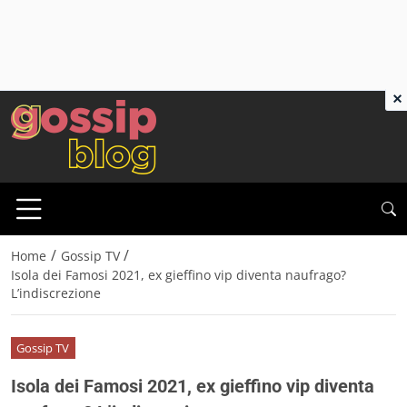
×
/
/
Home
Gossip TV
Isola dei Famosi 2021, ex gieffino vip diventa naufrago?
L’indiscrezione
Gossip TV
Isola dei Famosi 2021, ex gieffino vip diventa