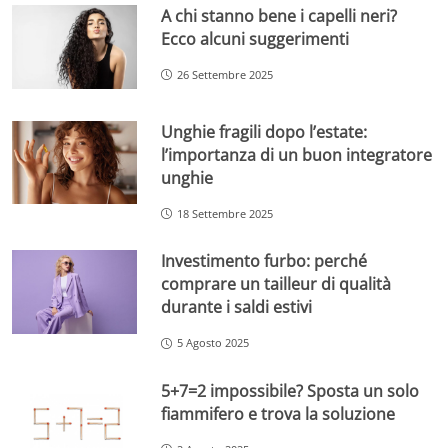
A chi stanno bene i capelli neri?
Ecco alcuni suggerimenti
26 Settembre 2025
Unghie fragili dopo l’estate:
l’importanza di un buon integratore
unghie
18 Settembre 2025
Investimento furbo: perché
comprare un tailleur di qualità
durante i saldi estivi
5 Agosto 2025
5+7=2 impossibile? Sposta un solo
fiammifero e trova la soluzione