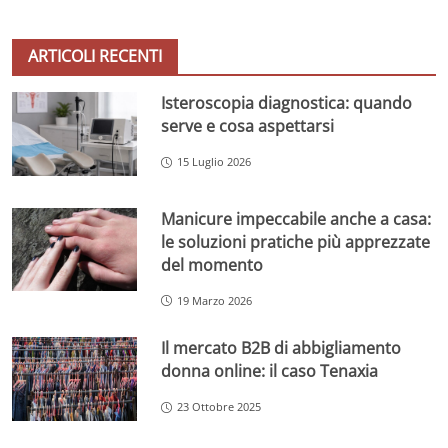
ARTICOLI RECENTI
Isteroscopia diagnostica: quando
serve e cosa aspettarsi
15 Luglio 2026
Manicure impeccabile anche a casa:
le soluzioni pratiche più apprezzate
del momento
19 Marzo 2026
Il mercato B2B di abbigliamento
donna online: il caso Tenaxia
23 Ottobre 2025