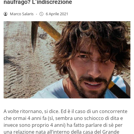
naufrago? L’indiscrezione
Marco Salaris
-
6 Aprile 2021
A volte ritornano, si dice. Ed è il caso di un concorrente
che ormai 4 anni fa (sì, sembra uno schiocco di dita e
invece sono proprio 4 anni) ha fatto parlare di sè per
una relazione nata all’interno della casa del Grande