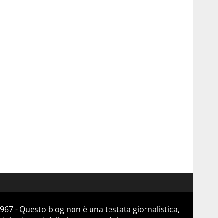
967 - Questo blog non è una testata giornalistica,