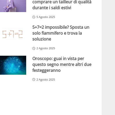
comprare un tailleur di qualità
durante i saldi estivi
5 Agosto 2025
5+7=2 impossibile? Sposta un
solo fiammifero e trova la
soluzione
2 Agosto 2025
Oroscopo: guai in vista per
questo segno mentre altri due
festeggeranno
2 Agosto 2025