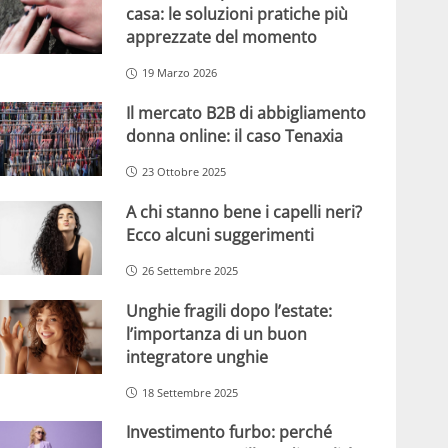
casa: le soluzioni pratiche più
apprezzate del momento
19 Marzo 2026
Il mercato B2B di abbigliamento
donna online: il caso Tenaxia
23 Ottobre 2025
A chi stanno bene i capelli neri?
Ecco alcuni suggerimenti
26 Settembre 2025
Unghie fragili dopo l’estate:
l’importanza di un buon
integratore unghie
18 Settembre 2025
Investimento furbo: perché