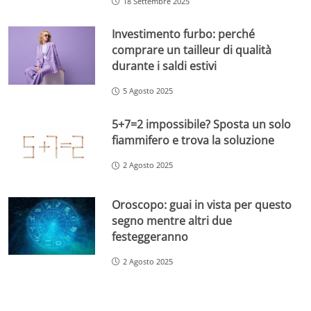
18 Settembre 2025
Investimento furbo: perché
comprare un tailleur di qualità
durante i saldi estivi
5 Agosto 2025
5+7=2 impossibile? Sposta un solo
fiammifero e trova la soluzione
2 Agosto 2025
Oroscopo: guai in vista per questo
segno mentre altri due
festeggeranno
2 Agosto 2025