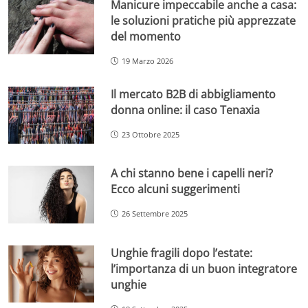
Manicure impeccabile anche a casa:
le soluzioni pratiche più apprezzate
del momento
19 Marzo 2026
Il mercato B2B di abbigliamento
donna online: il caso Tenaxia
23 Ottobre 2025
A chi stanno bene i capelli neri?
Ecco alcuni suggerimenti
26 Settembre 2025
Unghie fragili dopo l’estate:
l’importanza di un buon integratore
unghie