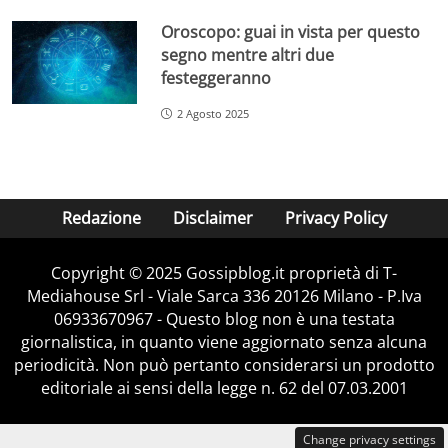
Oroscopo: guai in vista per questo
segno mentre altri due
festeggeranno
2 Agosto 2025
Redazione
Disclaimer
Privacy Policy
Copyright © 2025 Gossipblog.it proprietà di T-
Mediahouse Srl - Viale Sarca 336 20126 Milano - P.Iva
06933670967 - Questo blog non è una testata
giornalistica, in quanto viene aggiornato senza alcuna
periodicità. Non può pertanto considerarsi un prodotto
editoriale ai sensi della legge n. 62 del 07.03.2001
Change privacy settings