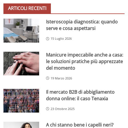
ARTICOLI RECENTI
Isteroscopia diagnostica: quando
serve e cosa aspettarsi
15 Luglio 2026
Manicure impeccabile anche a casa:
le soluzioni pratiche più apprezzate
del momento
19 Marzo 2026
Il mercato B2B di abbigliamento
donna online: il caso Tenaxia
23 Ottobre 2025
A chi stanno bene i capelli neri?