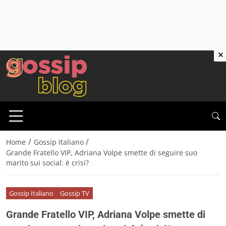
×
/
/
Home
Gossip Italiano
Grande Fratello VIP, Adriana Volpe smette di seguire suo
marito sui social: è crisi?
Gossip Italiano
Gossip TV
Grande Fratello VIP, Adriana Volpe smette di