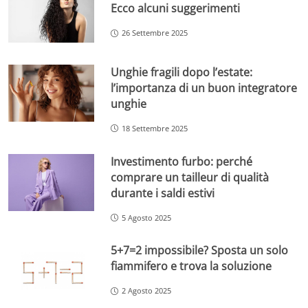
Ecco alcuni suggerimenti
26 Settembre 2025
Unghie fragili dopo l’estate:
l’importanza di un buon integratore
unghie
18 Settembre 2025
Investimento furbo: perché
comprare un tailleur di qualità
durante i saldi estivi
5 Agosto 2025
5+7=2 impossibile? Sposta un solo
fiammifero e trova la soluzione
2 Agosto 2025