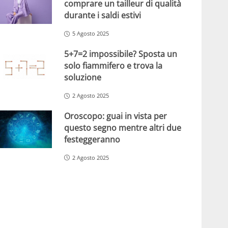
comprare un tailleur di qualità
durante i saldi estivi
5 Agosto 2025
5+7=2 impossibile? Sposta un
solo fiammifero e trova la
soluzione
2 Agosto 2025
Oroscopo: guai in vista per
questo segno mentre altri due
festeggeranno
2 Agosto 2025