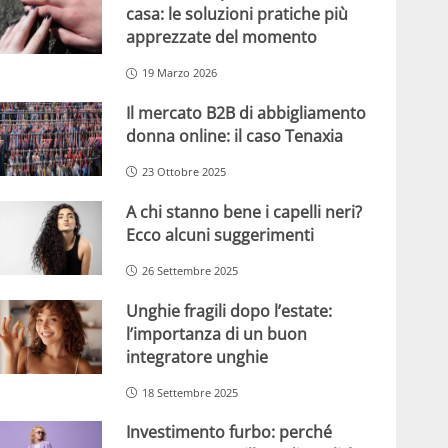
casa: le soluzioni pratiche più
apprezzate del momento
19 Marzo 2026
Il mercato B2B di abbigliamento
donna online: il caso Tenaxia
23 Ottobre 2025
A chi stanno bene i capelli neri?
Ecco alcuni suggerimenti
26 Settembre 2025
Unghie fragili dopo l’estate:
l’importanza di un buon
integratore unghie
18 Settembre 2025
Investimento furbo: perché