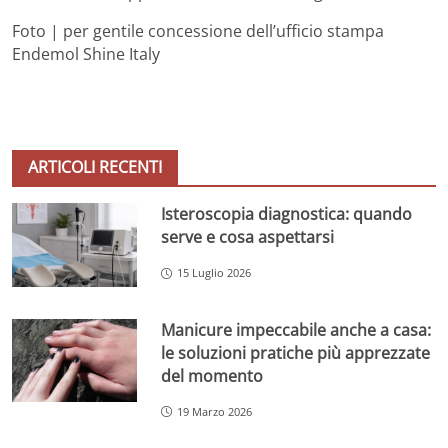
Foto | per gentile concessione dell’ufficio stampa
Endemol Shine Italy
ARTICOLI RECENTI
Isteroscopia diagnostica: quando
serve e cosa aspettarsi
15 Luglio 2026
Manicure impeccabile anche a casa:
le soluzioni pratiche più apprezzate
del momento
19 Marzo 2026