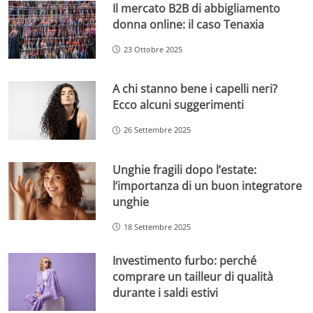
Il mercato B2B di abbigliamento
donna online: il caso Tenaxia
23 Ottobre 2025
A chi stanno bene i capelli neri?
Ecco alcuni suggerimenti
26 Settembre 2025
Unghie fragili dopo l’estate:
l’importanza di un buon integratore
unghie
18 Settembre 2025
Investimento furbo: perché
comprare un tailleur di qualità
durante i saldi estivi