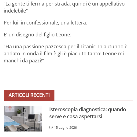
“La gente ti ferma per strada, quindi è un appellativo
indelebile”
Per lui, in confessionale, una lettera.
E’ un disegno del figlio Leone:
“Ha una passione pazzesca per il Titanic. In autunno è
andato in onda il film è gli è piaciuto tanto! Leone mi
manchi da pazzi!”
ARTICOLI RECENTI
Isteroscopia diagnostica: quando
serve e cosa aspettarsi
15 Luglio 2026