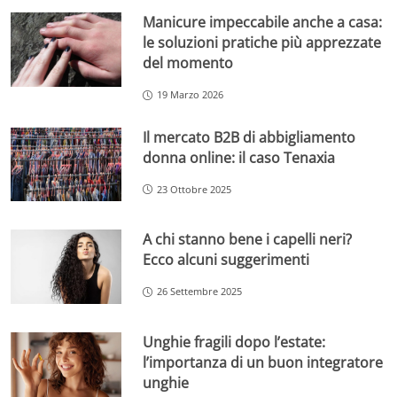
Manicure impeccabile anche a casa:
le soluzioni pratiche più apprezzate
del momento
19 Marzo 2026
Il mercato B2B di abbigliamento
donna online: il caso Tenaxia
23 Ottobre 2025
A chi stanno bene i capelli neri?
Ecco alcuni suggerimenti
26 Settembre 2025
Unghie fragili dopo l’estate:
l’importanza di un buon integratore
unghie