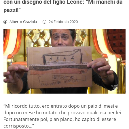
con un disegno del figlio Leone: “Mi manchi da
pazzi!”
Alberto Graziola
-
24 Febbraio 2020
“Mi ricordo tutto, ero entrato dopo un paio di mesi e
dopo un mese ho notato che provavo qualcosa per lei.
Fortunatamente poi, pian piano, ho capito di essere
corrisposto…”