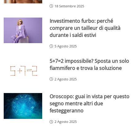
18 Settembre 2025
Investimento furbo: perché
comprare un tailleur di qualità
durante i saldi estivi
5 Agosto 2025
5+7=2 impossibile? Sposta un solo
fiammifero e trova la soluzione
2 Agosto 2025
Oroscopo: guai in vista per questo
segno mentre altri due
festeggeranno
2 Agosto 2025