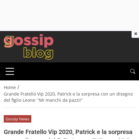
×
/
Home
Grande Fratello Vip 2020, Patrick e la sorpresa con un disegno
del figlio Leone: “Mi manchi da pazzi!”
Gossip News
Grande Fratello Vip 2020, Patrick e la sorpresa