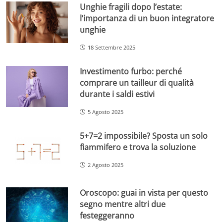
Unghie fragili dopo l’estate:
l’importanza di un buon integratore
unghie
18 Settembre 2025
Investimento furbo: perché
comprare un tailleur di qualità
durante i saldi estivi
5 Agosto 2025
5+7=2 impossibile? Sposta un solo
fiammifero e trova la soluzione
2 Agosto 2025
Oroscopo: guai in vista per questo
segno mentre altri due
festeggeranno