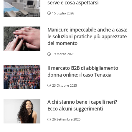
serve e cosa aspettarsi
15 Luglio 2026
Manicure impeccabile anche a casa:
le soluzioni pratiche più apprezzate
del momento
19 Marzo 2026
Il mercato B2B di abbigliamento
donna online: il caso Tenaxia
23 Ottobre 2025
A chi stanno bene i capelli neri?
Ecco alcuni suggerimenti
26 Settembre 2025