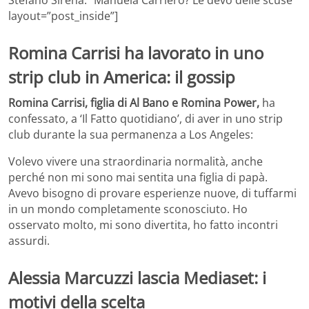
layout=”post_inside”]
Romina Carrisi ha lavorato in uno
strip club in America: il gossip
Romina Carrisi, figlia di Al Bano e Romina Power,
ha
confessato, a ‘Il Fatto quotidiano’, di aver in uno strip
club durante la sua permanenza a Los Angeles:
Volevo vivere una straordinaria normalità, anche
perché non mi sono mai sentita una figlia di papà.
Avevo bisogno di provare esperienze nuove, di tuffarmi
in un mondo completamente sconosciuto. Ho
osservato molto, mi sono divertita, ho fatto incontri
assurdi.
Alessia Marcuzzi lascia Mediaset: i
motivi della scelta