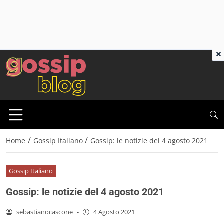
×
/
/
Home
Gossip Italiano
Gossip: le notizie del 4 agosto 2021
Gossip Italiano
Gossip: le notizie del 4 agosto 2021
sebastianocascone
-
4 Agosto 2021