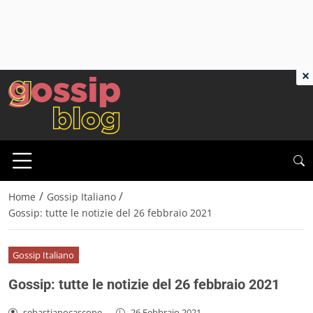
×
/
/
Home
Gossip Italiano
Gossip: tutte le notizie del 26 febbraio 2021
Gossip Italiano
Gossip: tutte le notizie del 26 febbraio 2021
sebastianocascone
-
26 Febbraio 2021