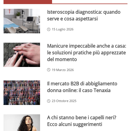
Isteroscopia diagnostica: quando
serve e cosa aspettarsi
15 Luglio 2026
Manicure impeccabile anche a casa:
le soluzioni pratiche più apprezzate
del momento
19 Marzo 2026
Il mercato B2B di abbigliamento
donna online: il caso Tenaxia
23 Ottobre 2025
A chi stanno bene i capelli neri?
Ecco alcuni suggerimenti