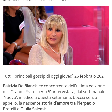
Tutti i principali gossip di oggi giovedì 26 febbraio 2021
Patrizia De Blanck
, ex concorrente dell’ultima edizione
del ‘Grande Fratello Vip 5’, intervistata, dal settimanale
‘Nuovo’, in edicola questa settimana, boccia senza
appello, la nascente
storia d’amore tra Pierpaolo
Pretelli e Giulia Salemi: