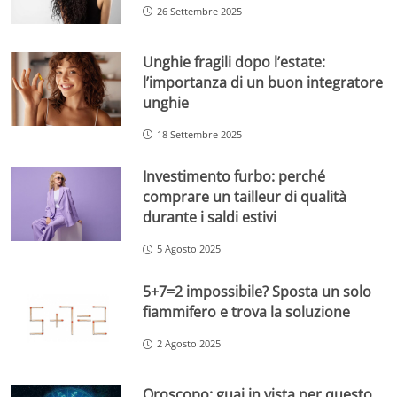
26 Settembre 2025
Unghie fragili dopo l’estate:
l’importanza di un buon integratore
unghie
18 Settembre 2025
Investimento furbo: perché
comprare un tailleur di qualità
durante i saldi estivi
5 Agosto 2025
5+7=2 impossibile? Sposta un solo
fiammifero e trova la soluzione
2 Agosto 2025
Oroscopo: guai in vista per questo