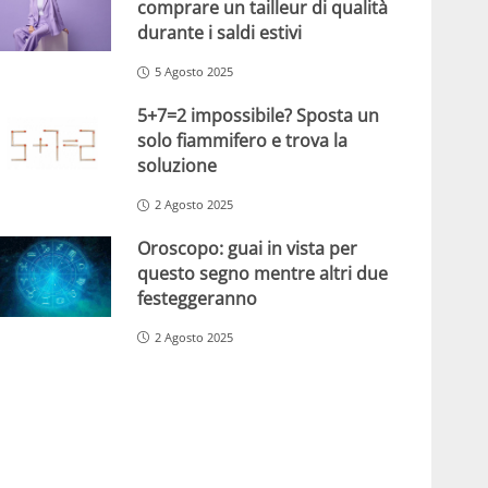
comprare un tailleur di qualità
durante i saldi estivi
5 Agosto 2025
5+7=2 impossibile? Sposta un
solo fiammifero e trova la
soluzione
2 Agosto 2025
Oroscopo: guai in vista per
questo segno mentre altri due
festeggeranno
2 Agosto 2025