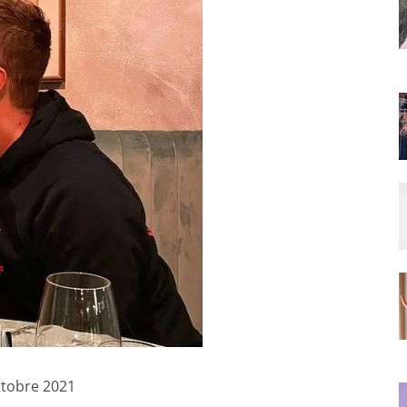
ottobre 2021