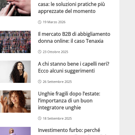
casa: le soluzioni pratiche più
apprezzate del momento
19 Marzo 2026
Il mercato B2B di abbigliamento
donna online: il caso Tenaxia
23 Ottobre 2025
A chi stanno bene i capelli neri?
Ecco alcuni suggerimenti
26 Settembre 2025
Unghie fragili dopo l’estate:
l’importanza di un buon
integratore unghie
18 Settembre 2025
Investimento furbo: perché