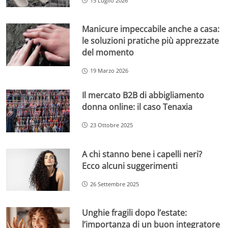
15 Luglio 2026
Manicure impeccabile anche a casa:
le soluzioni pratiche più apprezzate
del momento
19 Marzo 2026
Il mercato B2B di abbigliamento
donna online: il caso Tenaxia
23 Ottobre 2025
A chi stanno bene i capelli neri?
Ecco alcuni suggerimenti
26 Settembre 2025
Unghie fragili dopo l’estate:
l’importanza di un buon integratore