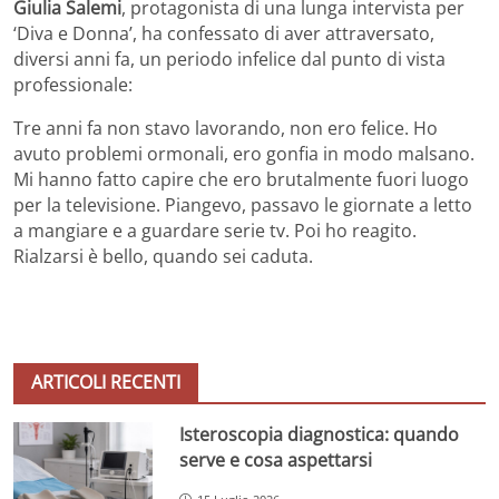
Giulia Salemi
, protagonista di una lunga intervista per
‘Diva e Donna’, ha confessato di aver attraversato,
diversi anni fa, un periodo infelice dal punto di vista
professionale:
Tre anni fa non stavo lavorando, non ero felice. Ho
avuto problemi ormonali, ero gonfia in modo malsano.
Mi hanno fatto capire che ero brutalmente fuori luogo
per la televisione. Piangevo, passavo le giornate a letto
a mangiare e a guardare serie tv. Poi ho reagito.
Rialzarsi è bello, quando sei caduta.
ARTICOLI RECENTI
Isteroscopia diagnostica: quando
serve e cosa aspettarsi