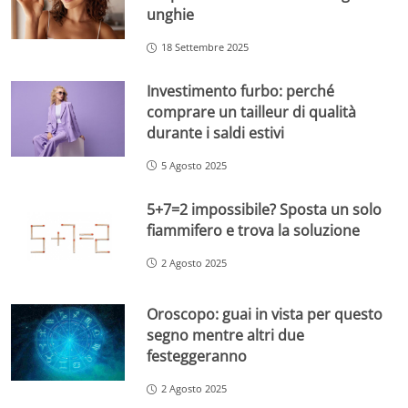
unghie
18 Settembre 2025
Investimento furbo: perché
comprare un tailleur di qualità
durante i saldi estivi
5 Agosto 2025
5+7=2 impossibile? Sposta un solo
fiammifero e trova la soluzione
2 Agosto 2025
Oroscopo: guai in vista per questo
segno mentre altri due
festeggeranno
2 Agosto 2025