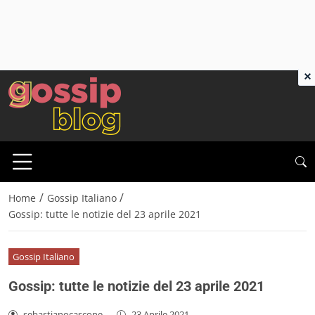
×
/
/
Home
Gossip Italiano
Gossip: tutte le notizie del 23 aprile 2021
Gossip Italiano
Gossip: tutte le notizie del 23 aprile 2021
sebastianocascone
-
23 Aprile 2021