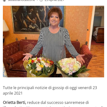
Tutte le principali notizie di gossip di oggi venerdì 23
aprile 2021
Orietta Berti,
reduce dal successo sanremese di