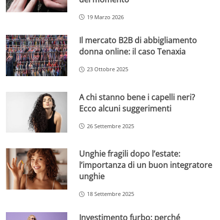
19 Marzo 2026
Il mercato B2B di abbigliamento
donna online: il caso Tenaxia
23 Ottobre 2025
A chi stanno bene i capelli neri?
Ecco alcuni suggerimenti
26 Settembre 2025
Unghie fragili dopo l’estate:
l’importanza di un buon integratore
unghie
18 Settembre 2025
Investimento furbo: perché