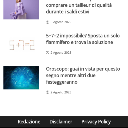
comprare un tailleur di qualità
durante i saldi estivi
5 Agosto 2025
5+7=2 impossibile? Sposta un solo
fiammifero e trova la soluzione
2 Agosto 2025
Oroscopo: guai in vista per questo
segno mentre altri due
festeggeranno
2 Agosto 2025
Redazione
Disclaimer
Privacy Policy