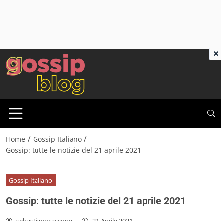
×
/
/
Home
Gossip Italiano
Gossip: tutte le notizie del 21 aprile 2021
Gossip Italiano
Gossip: tutte le notizie del 21 aprile 2021
sebastianocascone
-
21 Aprile 2021