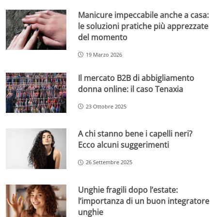
Manicure impeccabile anche a casa:
le soluzioni pratiche più apprezzate
del momento
19 Marzo 2026
Il mercato B2B di abbigliamento
donna online: il caso Tenaxia
23 Ottobre 2025
A chi stanno bene i capelli neri?
Ecco alcuni suggerimenti
26 Settembre 2025
Unghie fragili dopo l’estate:
l’importanza di un buon integratore
unghie