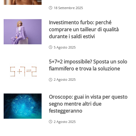
18 Settembre 2025
Investimento furbo: perché
comprare un tailleur di qualità
durante i saldi estivi
5 Agosto 2025
5+7=2 impossibile? Sposta un solo
fiammifero e trova la soluzione
2 Agosto 2025
Oroscopo: guai in vista per questo
segno mentre altri due
festeggeranno
2 Agosto 2025