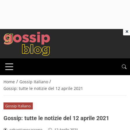
×
/
/
Home
Gossip Italiano
Gossip: tutte le notizie del 12 aprile 2021
Gossip Italiano
Gossip: tutte le notizie del 12 aprile 2021
sebastianocascone
-
12 Aprile 2021